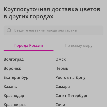
Круглосуточная доставка цветов
в других городах
Введите название города или страны
Города России
По всему миру
Волгоград
Омск
Воронеж
Пермь
Екатеринбург
Ростов-на-Дону
Казань
Самара
Краснодар
Санкт-Петербург
Красноярск
Сочи