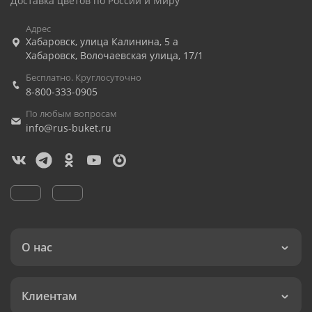
Доставка цветов по России и Миру
Адрес
Хабаровск
,
улица Калинина, 5 а
Хабаровск
,
Волочаевская улица, 17/1
Бесплатно. Круглосуточно
8-800-333-0905
По любым вопросам
info@rus-buket.ru
О нас
Клиентам