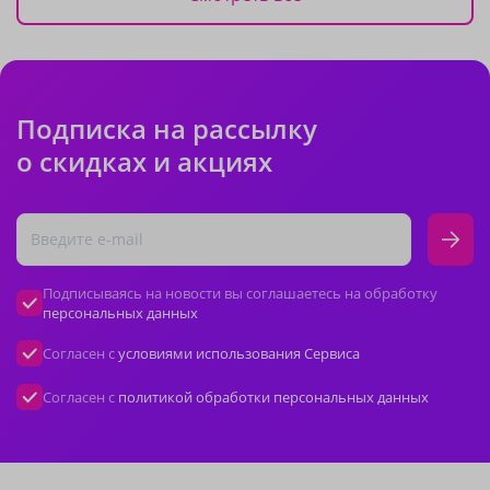
Подписка на рассылку
о скидках и акциях
Подписываясь на новости вы соглашаетесь на обработку
персональных данных
Согласен с
условиями использования Сервиса
Согласен с
политикой обработки персональных данных