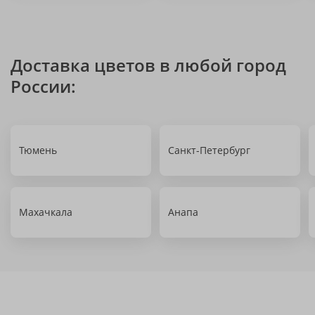
Доставка цветов в любой город
России:
Тюмень
Санкт-Петербург
Махачкала
Анапа