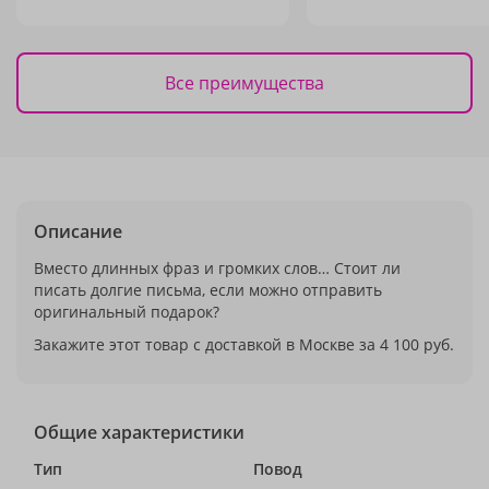
Все преимущества
Описание
Вместо длинных фраз и громких слов… Стоит ли
писать долгие письма, если можно отправить
оригинальный подарок?
Закажите этот товар с доставкой в Москве за 4 100 руб.
Общие характеристики
Тип
Повод