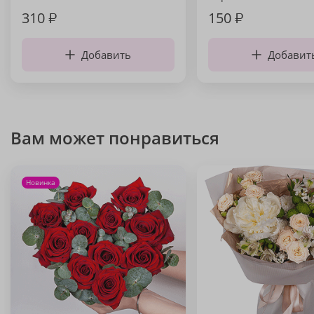
310
₽
150
₽
Добавить
Добавит
Вам может понравиться
Новинка