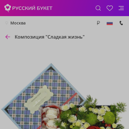
Москва
Композиция "Сладкая жизнь"