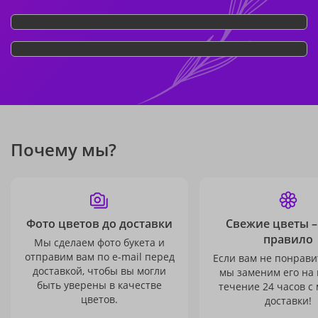
Почему мы?
Фото цветов до доставки
Свежие цветы –
правило
Мы сделаем фото букета и
отправим вам по e-mail перед
Если вам не понравит
доставкой, чтобы вы могли
мы заменим его на
быть уверены в качестве
течение 24 часов с
цветов.
доставки!