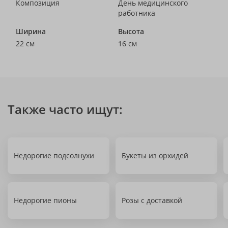
Композиция
День медицинского
работника
Ширина
Высота
22 см
16 см
Также часто ищут:
Недорогие подсолнухи
Букеты из орхидей
Недорогие пионы
Розы с доставкой