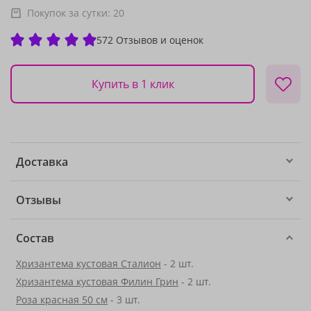
Покупок за сутки:
20
572 Отзывов и оценок
Купить в 1 клик
Доставка
Отзывы
Состав
Хризантема кустовая Сталион
- 2 шт.
Хризантема кустовая Филин Грин
- 2 шт.
Роза красная 50 см
- 3 шт.