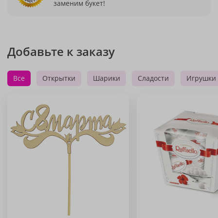
заменим букет!
Добавьте к заказу
Все
Открытки
Шарики
Сладости
Игрушки