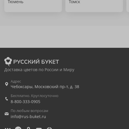
Тюмень
Томск
Доставка цветов по России и Миру
Адрес
Чебоксары
,
Московский пр-т, д. 38
Бесплатно. Круглосуточно
8-800-333-0905
По любым вопросам
info@rus-buket.ru