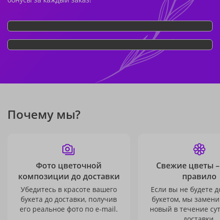
Почему мы?
Фото цветочной
Свежие цветы –
композиции до доставки
правило
Убедитесь в красоте вашего
Если вы не будете 
букета до доставки, получив
букетом, мы замени
его реальное фото по e-mail.
новый в течение сут
доставки.