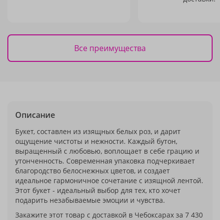
Все преимущества
Описание
Букет, составлен из изящных белых роз, и дарит
ощущение чистоты и нежности. Каждый бутон,
выращенный с любовью, воплощает в себе грацию и
утонченность. Современная упаковка подчеркивает
благородство белоснежных цветов, и создает
идеальное гармоничное сочетание с изящной лентой.
Этот букет - идеальный выбор для тех, кто хочет
подарить незабываемые эмоции и чувства.
Закажите этот товар с доставкой в Чебоксарах за 7 430