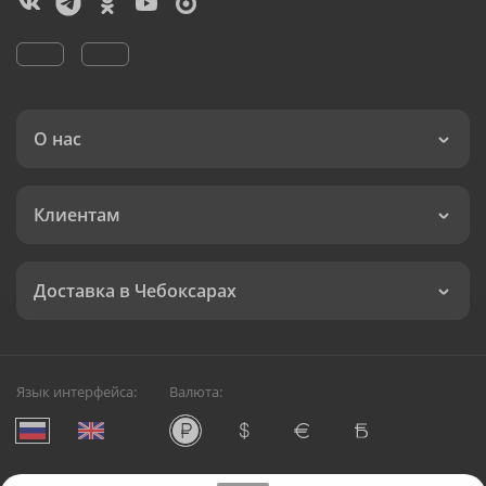
О нас
Клиентам
Доставка в Чебоксарах
Язык интерфейса:
Валюта: