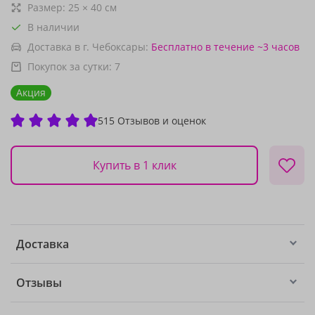
Размер:
25
×
40
см
В наличии
Доставка в г. Чебоксары:
Бесплатно
в течение ~3 часов
Покупок за сутки:
7
Акция
515 Отзывов и оценок
Купить в 1 клик
Доставка
Отзывы