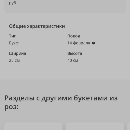
руб.
Общие характеристики
Тип
Повод
Букет
14 февраля ❤️
Ширина
Высота
25 см
40 см
Разделы с другими букетами из
роз: