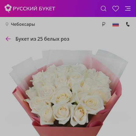
Чебоксары
Букет из 25 белых роз