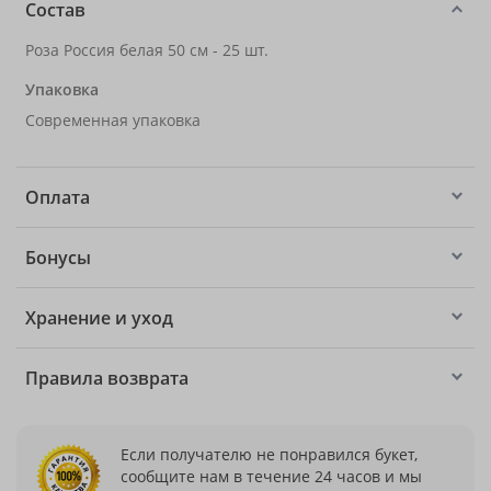
Состав
Роза Россия белая 50 см - 25 шт.
Упаковка
Современная упаковка
Оплата
Бонусы
Хранение и уход
Правила возврата
Если получателю не понравился букет,
сообщите нам в течение 24 часов и мы