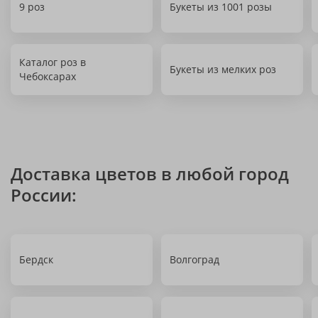
9 роз
Букеты из 1001 розы
Каталог роз в
Букеты из мелких роз
Чебоксарах
Доставка цветов в любой город
России:
Бердск
Волгоград