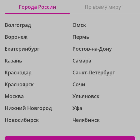
Города России
По всему миру
Волгоград
Омск
Воронеж
Пермь
Екатеринбург
Ростов-на-Дону
Казань
Самара
Краснодар
Санкт-Петербург
Красноярск
Сочи
Москва
Ульяновск
Нижний Новгород
Уфа
Новосибирск
Челябинск