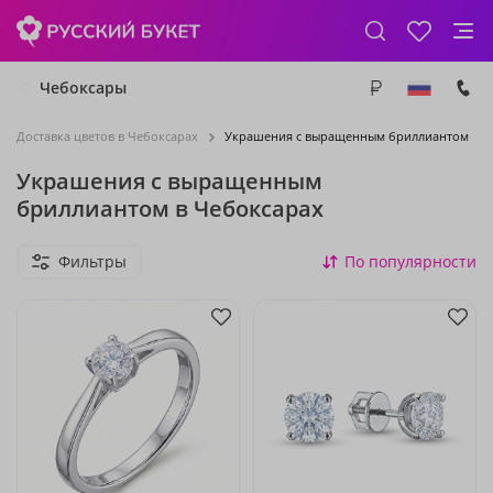
Чебоксары
Доставка цветов в Чебоксарах
Украшения с выращенным бриллиантом
Украшения с выращенным
бриллиантом в Чебоксарах
Фильтры
По популярности