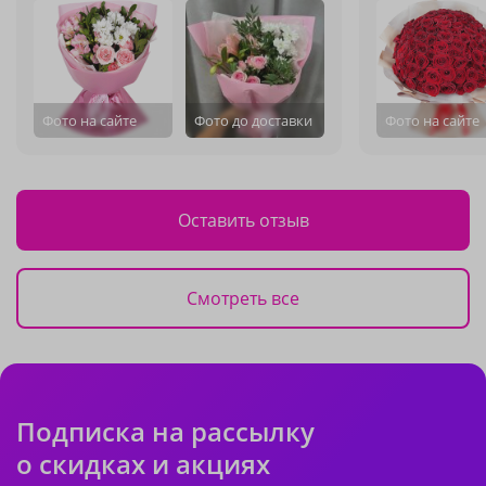
Фото на сайте
Фото до доставки
Фото на сайте
Оставить отзыв
Смотреть все
Подписка на рассылку
о скидках и акциях