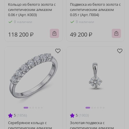
Кольцо из белого золота с
Подвеска из белого золота с
синтетическим алмазом
синтетическим алмазом
0.06 г (Арт. К003)
0.05 г (Арт. П004)
В наличии
В наличии
118 200 ₽
49 200 ₽
5
(1856)
5
(1903)
Серебряное кольцо с
Золотая подвеска с
синтетическим алмазом
синтетическим алмазом