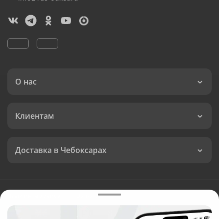
О нас
Клиентам
Доставка в Чебоксарах
Язык интерфейса:
Валюта: