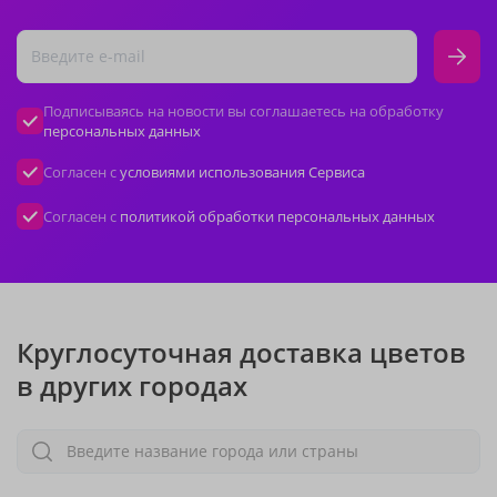
Подписываясь на новости вы соглашаетесь на обработку
персональных данных
Согласен с
условиями использования Сервиса
Согласен с
политикой обработки персональных данных
Круглосуточная доставка цветов
в других городах
Введите название города или страны