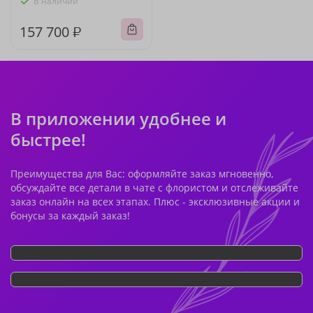
В наличии
157 700 ₽
В приложении удобнее и
быстрее!
Преимущества для Вас: оформляйте заказ мгновенно,
обсуждайте все детали в чате с флористом и отслеживайте
заказ онлайн на всех этапах. Плюс - эксклюзивные акции и
бонусы за каждый заказ!