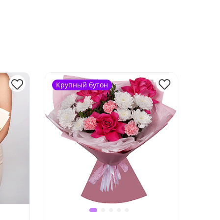
Крупный бутон