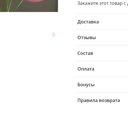
Закажите этот товар с 
Доставка
Отзывы
Состав
Оплата
Бонусы
Правила возврата