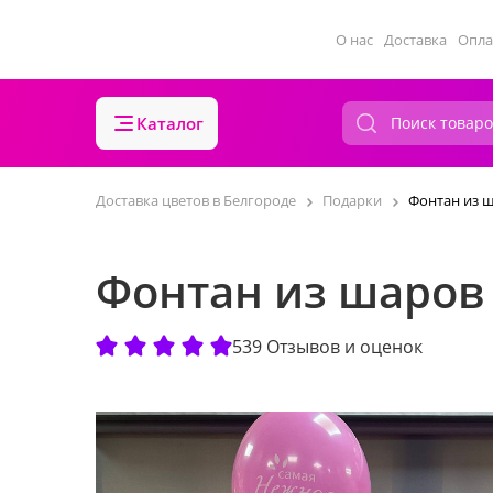
О нас
Доставка
Опла
Каталог
Доставка цветов в Белгороде
Подарки
Фонтан из ш
Фонтан из шаров 
539 Отзывов и оценок