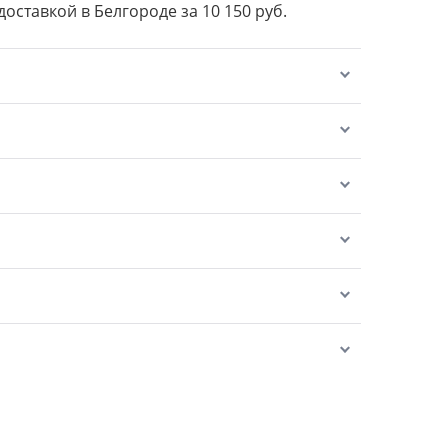
доставкой в Белгороде за 10 150 руб.