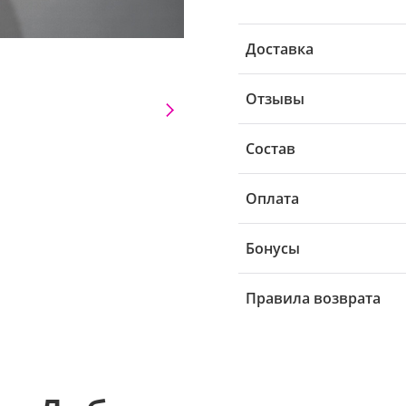
Доставка
Отзывы
Состав
Оплата
Бонусы
Правила возврата