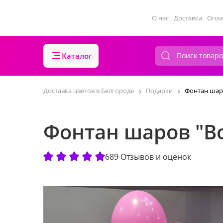
О нас
Доставка
Опла
Каталог
Доставка цветов в Белгороде
Подарки
Фонтан шар
Фонтан шаров "В
689 Отзывов и оценок