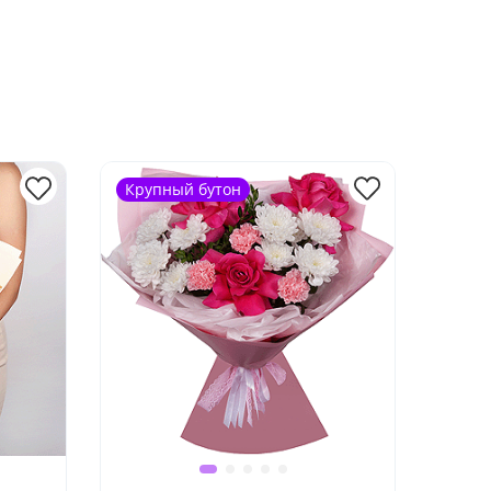
Крупный бутон