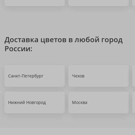
Доставка цветов в любой город
России:
Санкт-Петербург
Чехов
Нижний Новгород
Москва