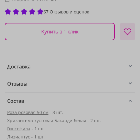
67 Отзывов и оценок
Купить в 1 клик
Доставка
Отзывы
Состав
Роза розовая 50 см
- 3 шт.
Хризантема кустовая Бакарди белая - 2 шт.
Гипсофила
- 1 шт.
Лизиантус
- 1 шт.