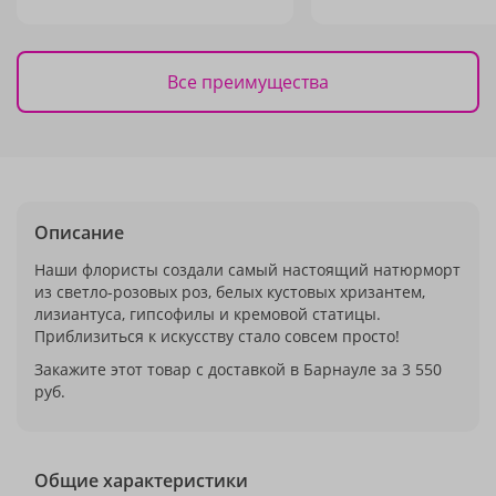
Все преимущества
Описание
Наши флористы создали самый настоящий натюрморт
из светло-розовых роз, белых кустовых хризантем,
лизиантуса, гипсофилы и кремовой статицы.
Приблизиться к искусству стало совсем просто!
Закажите этот товар с доставкой в Барнауле за 3 550
руб.
Общие характеристики