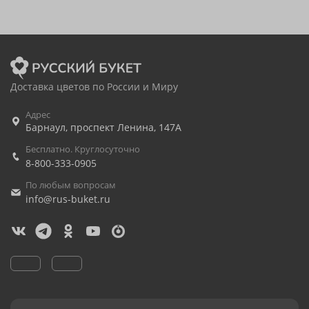
Доставка цветов по России и Миру
Адрес
Барнаул
,
проспект Ленина, 147А
Бесплатно. Круглосуточно
8-800-333-0905
По любым вопросам
info@rus-buket.ru