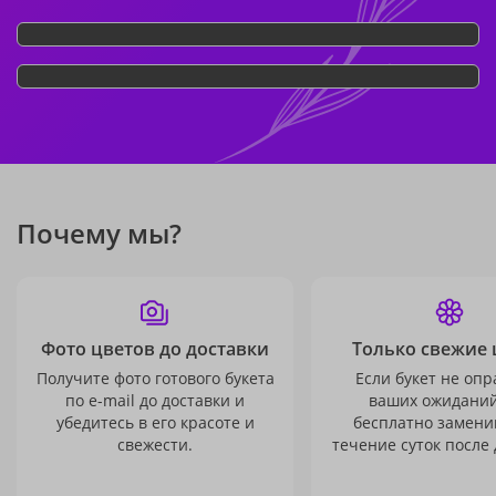
Почему мы?
Фото цветов до доставки
Только свежие 
Получите фото готового букета
Если букет не опр
по e-mail до доставки и
ваших ожиданий
убедитесь в его красоте и
бесплатно заменим
свежести.
течение суток после 