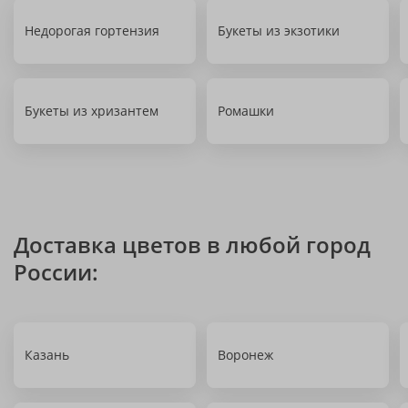
Недорогая гортензия
Букеты из экзотики
Букеты из хризантем
Ромашки
Доставка цветов в любой город
России:
Казань
Воронеж