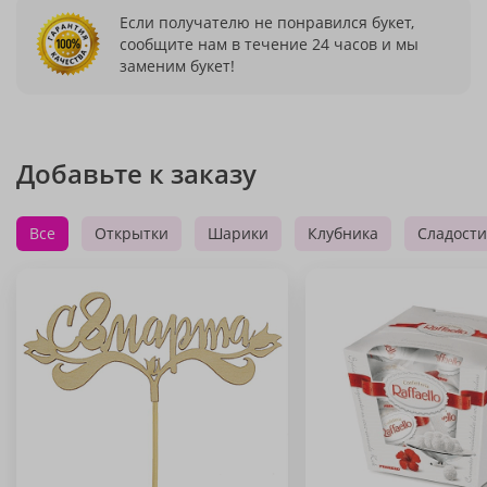
Если получателю не понравился букет,
сообщите нам в течение 24 часов и мы
заменим букет!
Добавьте к заказу
Все
Открытки
Шарики
Клубника
Сладости