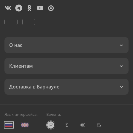
О нас
Клиентам
Доставка в Барнауле
Язык интерфейса:
Валюта: