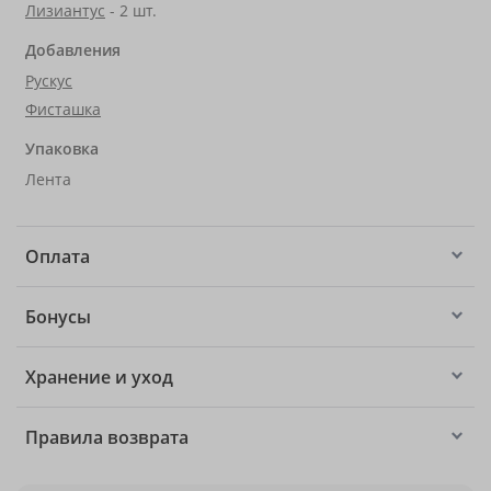
Лизиантус
- 2 шт.
Добавления
Рускус
Фисташка
Упаковка
Лента
Оплата
Бонусы
Хранение и уход
Правила возврата