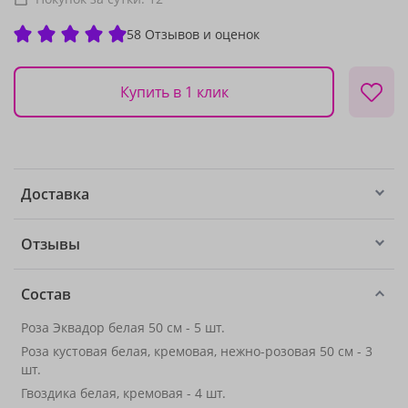
58 Отзывов и оценок
Купить в 1 клик
Доставка
Отзывы
Состав
Роза Эквадор белая 50 см - 5 шт.
Роза кустовая белая, кремовая, нежно-розовая 50 см - 3
шт.
Гвоздика белая, кремовая - 4 шт.