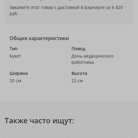
Закажите этот товар с доставкой в Барнауле за 6 420
руб.
Общие характеристики
Тип
Повод
Букет
День медицинского
работника
Ширина
Высота
20 см
22 см
Также часто ищут: