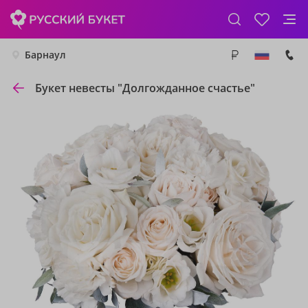
Барнаул
Букет невесты "Долгожданное счастье"