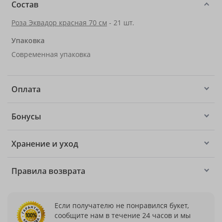
Состав
Роза Эквадор красная 70 см
- 21 шт.
Упаковка
Современная упаковка
Оплата
Бонусы
Хранение и уход
Правила возврата
Если получателю не понравился букет,
сообщите нам в течение 24 часов и мы