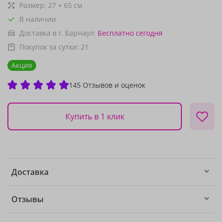
Размер:
27
×
65
см
В наличии
Доставка в г. Барнаул:
Бесплатно
сегодня
Покупок за сутки:
21
Акция
145 Отзывов и оценок
Купить в 1 клик
Доставка
Отзывы