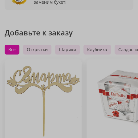
заменим букет!
Добавьте к заказу
Все
Открытки
Шарики
Клубника
Сладости