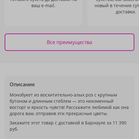
ваш e-mail.
новый в течение сут
доставки.
Все преимущества
Описание
Монобукет из восхитительно-алых роз с крупным
бутоном и длинным стеблем — это неизменный
восторг и яркость чувств! Расскажите любимой как она
дорога вам, отправив эти прекрасные цветы.
Закажите этот товар с доставкой в Барнауле за 11 390
руб.