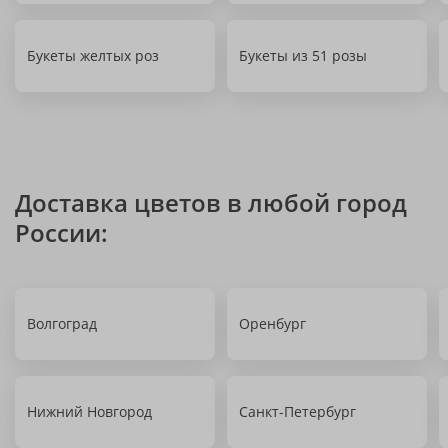
Букеты желтых роз
Букеты из 51 розы
Доставка цветов в любой город
России:
Волгоград
Оренбург
Нижний Новгород
Санкт-Петербург