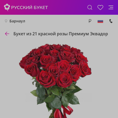
Барнаул
Букет из 21 красной розы Премиум Эквадор