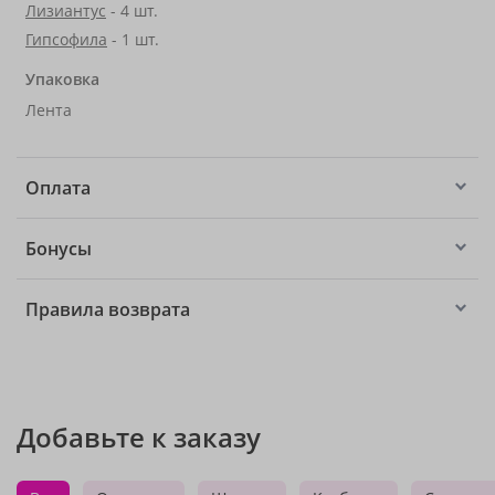
Лизиантус
- 4 шт.
Гипсофила
- 1 шт.
Упаковка
Лента
Оплата
Бонусы
Правила возврата
Добавьте к заказу