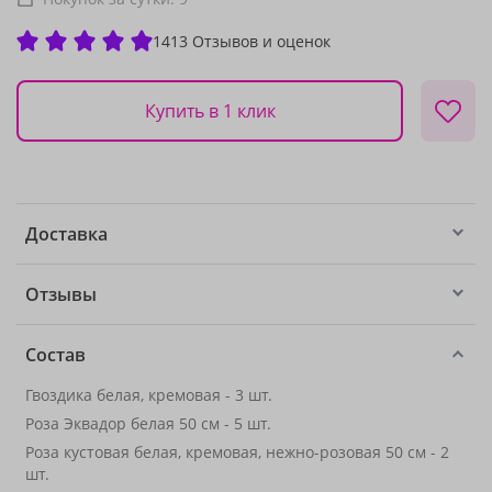
1413 Отзывов и оценок
Купить в 1 клик
Доставка
Отзывы
Состав
Гвоздика белая, кремовая - 3 шт.
Роза Эквадор белая 50 см - 5 шт.
Роза кустовая белая, кремовая, нежно-розовая 50 см - 2
шт.