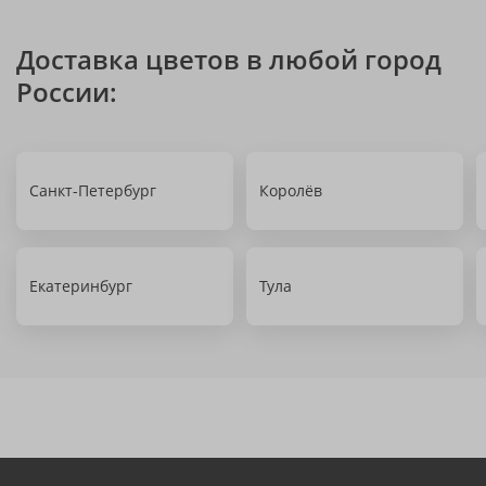
Доставка цветов в любой город
России:
Санкт-Петербург
Королёв
Екатеринбург
Тула