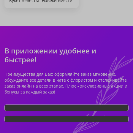
Букет невесты "Навеки вместе"
В приложении удобнее и
быстрее!
Преимущества для Вас: оформляйте заказ мгновенно,
обсуждайте все детали в чате с флористом и отслеживайте
заказ онлайн на всех этапах. Плюс - эксклюзивные акции и
бонусы за каждый заказ!