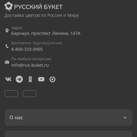
Доставка цветов по России и Миру
Адрес
Барнаул
,
проспект Ленина, 147А
Бесплатно. Круглосуточно
8-800-333-0905
По любым вопросам
info@rus-buket.ru
О нас