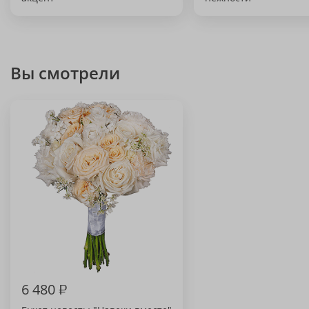
Вы смотрели
6 480
₽