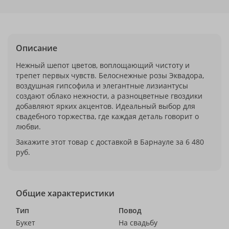
Описание
Нежный шепот цветов, воплощающий чистоту и
трепет первых чувств. Белоснежные розы Эквадора,
воздушная гипсофила и элегантные лизиантусы
создают облако нежности, а разноцветные гвоздики
добавляют ярких акцентов. Идеальный выбор для
свадебного торжества, где каждая деталь говорит о
любви.
Закажите этот товар с доставкой в Барнауле за 6 480
руб.
Общие характеристики
Тип
Повод
Букет
На свадьбу