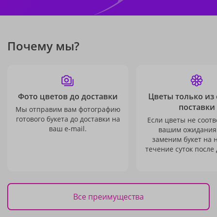
Почему мы?
Фото цветов до доставки
Цветы только из
поставки
Мы отправим вам фотографию
готового букета до доставки на
Если цветы не соотв
ваш e-mail.
вашим ожидания
заменим букет на 
течение суток после 
Все преимущества