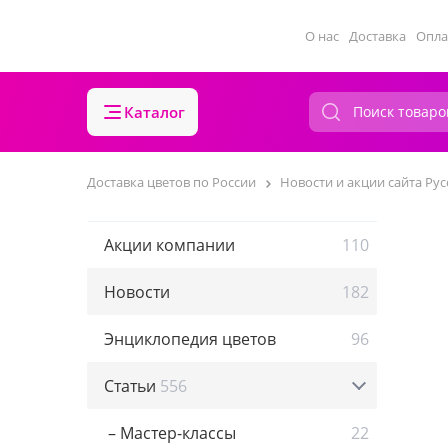
О нас
Доставка
Опла
Каталог
Доставка цветов по России
Новости и акции сайта Рус
Акции компании
110
Новости
182
Энциклопедия цветов
96
Статьи
556
– Мастер-классы
22