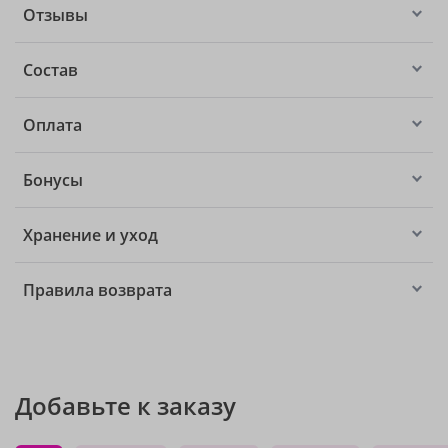
Отзывы
Состав
Оплата
Бонусы
Хранение и уход
Правила возврата
Добавьте к заказу