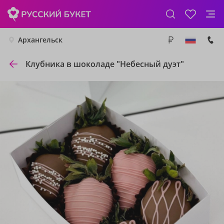
Архангельск
Клубника в шоколаде "Небесный дуэт"