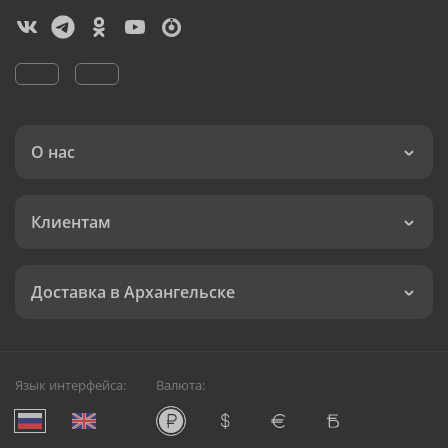
О нас
Клиентам
Доставка в Архангельске
Язык интерфейса:
Валюта: