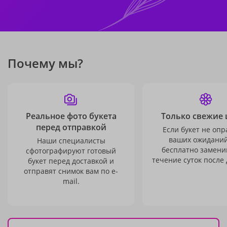
Почему мы?
Реальное фото букета
Только свежие 
перед отправкой
Если букет не опр
ваших ожиданий
Наши специалисты
бесплатно заменим
сфотографируют готовый
течение суток после 
букет перед доставкой и
отправят снимок вам по e-
mail.