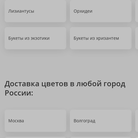
Лизиантусы
Орхидеи
Букеты из экзотики
Букеты из хризантем
Доставка цветов в любой город
России:
Москва
Волгоград