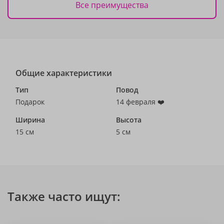
Все преимущества
Общие характеристики
Тип
Повод
Подарок
14 февраля ❤️
Ширина
Высота
15 см
5 см
Также часто ищут: