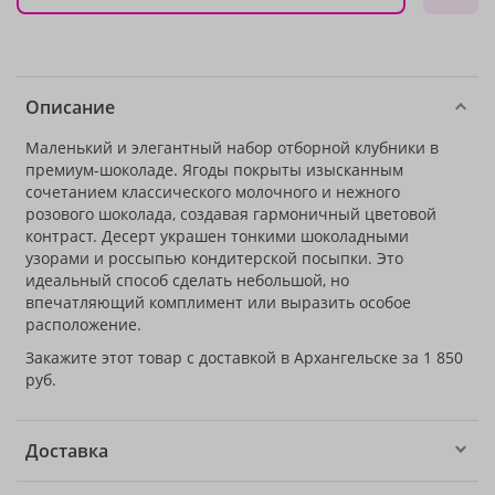
Описание
Маленький и элегантный набор отборной клубники в
премиум-шоколаде. Ягоды покрыты изысканным
сочетанием классического молочного и нежного
розового шоколада, создавая гармоничный цветовой
контраст. Десерт украшен тонкими шоколадными
узорами и россыпью кондитерской посыпки. Это
идеальный способ сделать небольшой, но
впечатляющий комплимент или выразить особое
расположение.
Закажите этот товар с доставкой в Архангельске за 1 850
руб.
Доставка