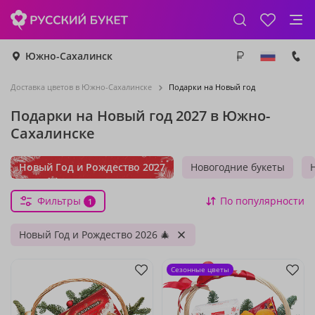
Южно-Сахалинск
Доставка цветов в Южно-Сахалинске
Подарки на Новый год
Подарки на Новый год 2027 в Южно-
Сахалинске
Новый Год и Рождество 2027
Новогодние букеты
Фильтры
По популярности
1
Новый Год и Рождество 2026 🎄
Сезонные цветы