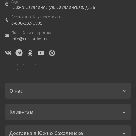
Адрес
Южно-Сахалинск
,
ул. Сахалинская, д. 36
Бесплатно. Круглосуточно
8-800-333-0905
По любым вопросам
info@rus-buket.ru
О нас
Клиентам
Доставка в Южно-Сахалинске