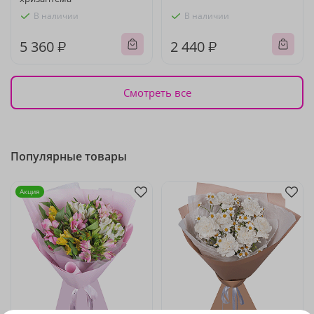
В наличии
В наличии
5 360 ₽
2 440 ₽
Смотреть все
Популярные товары
Акция