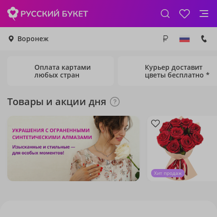
Воронеж
Оплата картами
Курьер доставит
любых стран
цветы бесплатно *
Товары и акции дня
Хит продаж