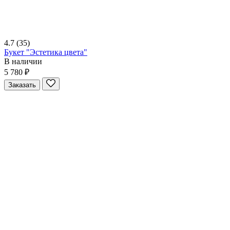
4.7
(35)
Букет "Эстетика цвета"
В наличии
5 780 ₽
Заказать