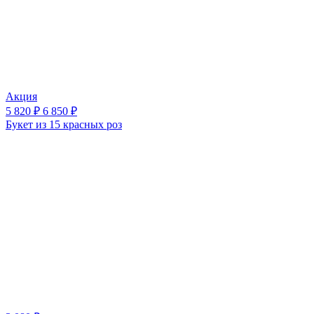
Акция
5 820 ₽
6 850 ₽
Букет из 15 красных роз