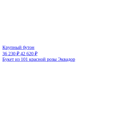
Крупный бутон
36 230 ₽
42 620 ₽
Букет из 101 красной розы Эквадор