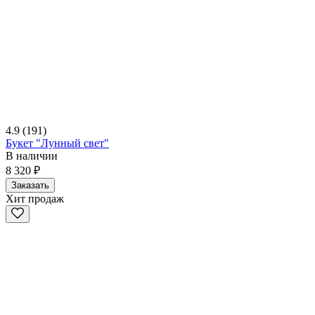
4.9
(191)
Букет "Лунный свет"
В наличии
8 320 ₽
Заказать
Хит продаж