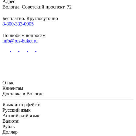
Адрес
Вологда
,
Советский проспект, 72
Бесплатно. Круглосуточно
8-800-333-0905
По любым вопросам
info@rus-buket.ru
О нас
Клиентам
Доставка в Вологде
Язык интерфейса:
Русский язык
Английский язык
Валюта:
Рубль
Доллар