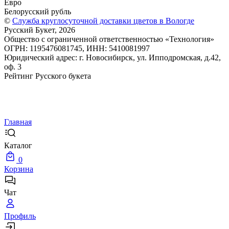
Евро
Белорусский рубль
©
Служба круглосуточной доставки цветов в Вологде
Русский Букет, 2026
Общество с ограниченной ответственностью «Технология»
ОГРН: 1195476081745, ИНН: 5410081997
Юридический адрес: г. Новосибирск, ул. Ипподромская, д.42,
оф. 3
Рейтинг Русского букета
Главная
Каталог
0
Корзина
Чат
Профиль