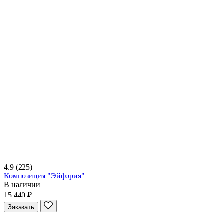
4.9
(225)
Композиция "Эйфория"
В наличии
15 440 ₽
Заказать