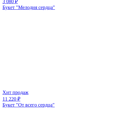
3 080 ₽
Букет "Мелодия сердца"
Хит продаж
11 220 ₽
Букет "От всего сердца"