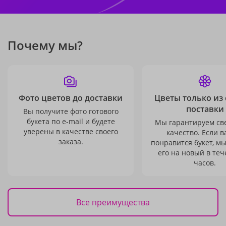
Почему мы?
Фото цветов до доставки
Цветы только из
поставки
Вы получите фото готового
букета по e-mail и будете
Мы гарантируем св
уверены в качестве своего
качество. Если в
заказа.
понравится букет, м
его на новый в теч
часов.
Все преимущества