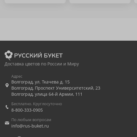
Доставка цветов по России и Миру
Адрес
Волгоград
,
ул. Ткачева д. 15
Волгоград
,
Проспект Университетский, 23
Волгоград
,
улица 64-й Армии, 111
Бесплатно. Круглосуточно
8-800-333-0905
По любым вопросам
info@rus-buket.ru