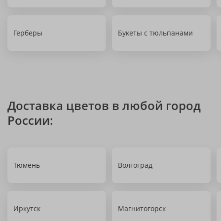
Герберы
Букеты с тюльпанами
Доставка цветов в любой город
России:
Тюмень
Волгоград
Иркутск
Магнитогорск