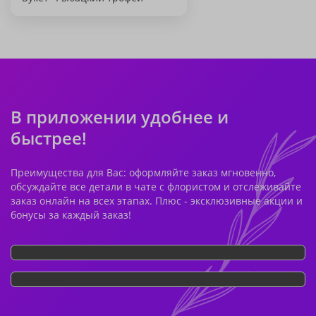
В приложении удобнее и
быстрее!
Преимущества для Вас: оформляйте заказ мгновенно,
обсуждайте все детали в чате с флористом и отслеживайте
заказ онлайн на всех этапах. Плюс - эксклюзивные акции и
бонусы за каждый заказ!