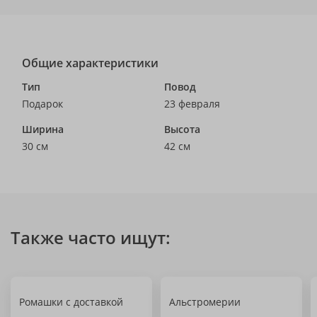
Общие характеристики
Тип
Повод
Подарок
23 февраля
Ширина
Высота
30 см
42 см
Также часто ищут:
Ромашки с доставкой
Альстромерии