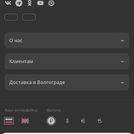
О нас
Клиентам
Доставка в Волгограде
Язык интерфейса:
Валюта: