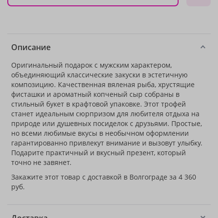
Описание
Оригинальный подарок с мужским характером,
объединяющий классические закуски в эстетичную
композицию. Качественная вяленая рыба, хрустящие
фисташки и ароматный копченый сыр собраны в
стильный букет в крафтовой упаковке. Этот трофей
станет идеальным сюрпризом для любителя отдыха на
природе или душевных посиделок с друзьями. Простые,
но всеми любимые вкусы в необычном оформлении
гарантированно привлекут внимание и вызовут улыбку.
Подарите практичный и вкусный презент, который
точно не завянет.
Закажите этот товар с доставкой в Волгограде за 4 360
руб.