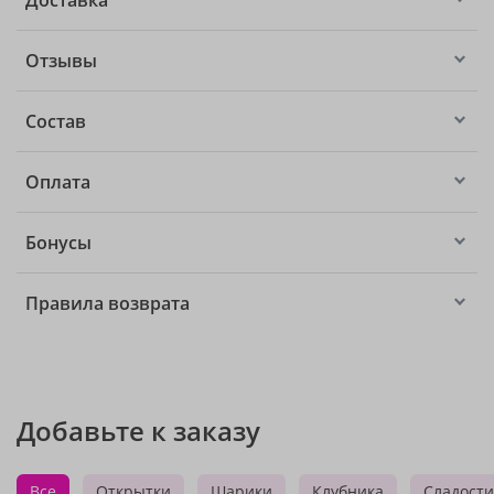
Доставка
Отзывы
Состав
Оплата
Бонусы
Правила возврата
Добавьте к заказу
Все
Открытки
Шарики
Клубника
Сладости