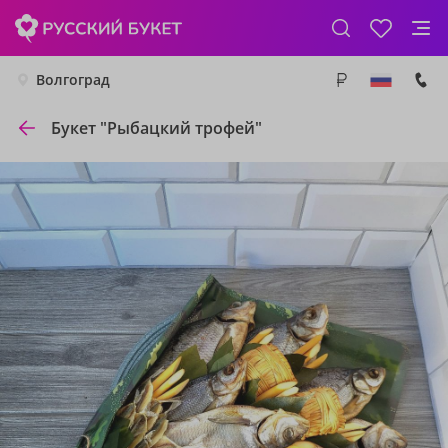
Волгоград
Букет "Рыбацкий трофей"