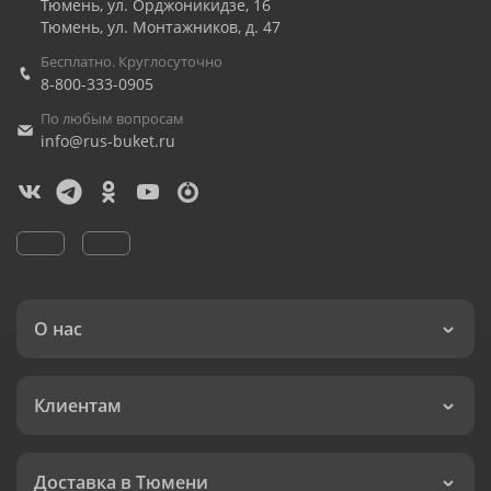
Тюмень
,
ул. Орджоникидзе, 16
Тюмень
,
ул. Монтажников, д. 47
Бесплатно. Круглосуточно
8-800-333-0905
По любым вопросам
info@rus-buket.ru
О нас
Клиентам
Доставка в Тюмени