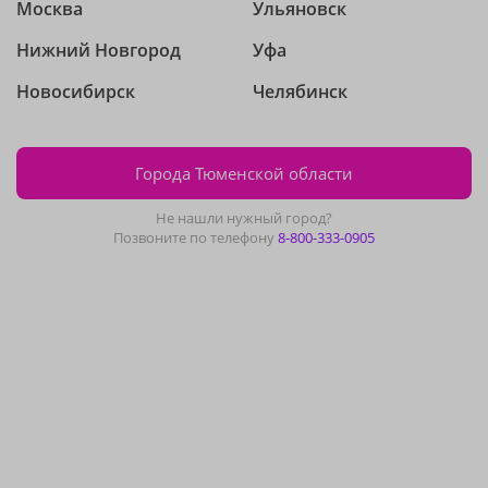
Москва
Ульяновск
Нижний Новгород
Уфа
Новосибирск
Челябинск
Города Тюменской области
Не нашли нужный город?
Позвоните по телефону
8-800-333-0905