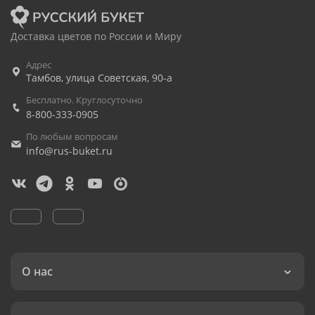
Доставка цветов по России и Миру
Адрес
Тамбов
,
улица Советская, 90-а
Бесплатно. Круглосуточно
8-800-333-0905
По любым вопросам
info@rus-buket.ru
О нас