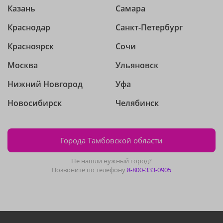
Казань
Самара
Краснодар
Санкт-Петербург
Красноярск
Сочи
Москва
Ульяновск
Нижний Новгород
Уфа
Новосибирск
Челябинск
Города Тамбовской области
Не нашли нужный город?
Позвоните по телефону
8-800-333-0905