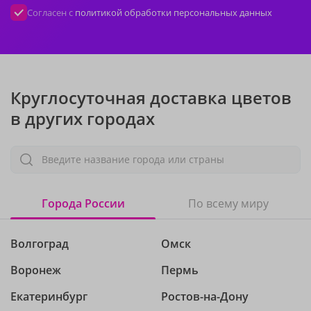
Согласен с
политикой обработки персональных данных
Круглосуточная доставка цветов
в других городах
Введите название города или страны
Города России
По всему миру
Волгоград
Омск
Воронеж
Пермь
Екатеринбург
Ростов-на-Дону