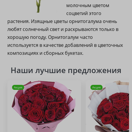
молочным цветом
соцветий этого
растения. Изящные цветы орнитогалума очень
любят солнечный свет и раскрываются только в
хорошую погоду. Орнитогалум часто
используется в качестве добавлений в цветочных
композициях и сборных букетах.
Наши лучшие предложения
Акция
Акция