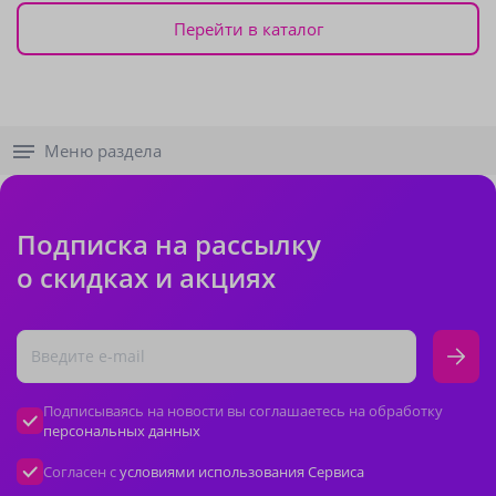
Перейти в каталог
Меню раздела
Подписка на рассылку
о скидках и акциях
Подписываясь на новости вы соглашаетесь на обработку
персональных данных
Согласен с
условиями использования Сервиса