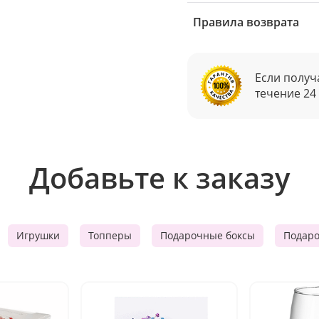
Правила возврата
Если получ
течение 24
Добавьте к заказу
Игрушки
Топперы
Подарочные боксы
Подар