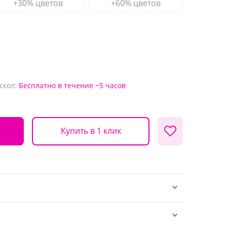
+30% цветов
+60% цветов
скол:
Бесплатно
в течение ~5 часов
Купить в 1 клик