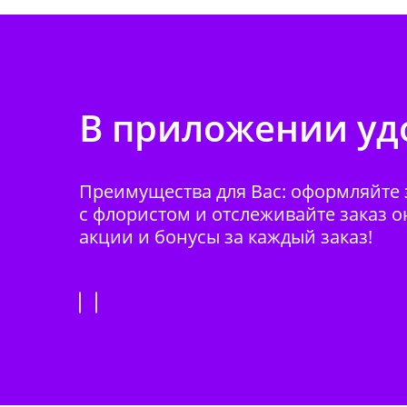
В приложении удо
Преимущества для Вас: оформляйте з
с флористом и отслеживайте заказ о
акции и бонусы за каждый заказ!