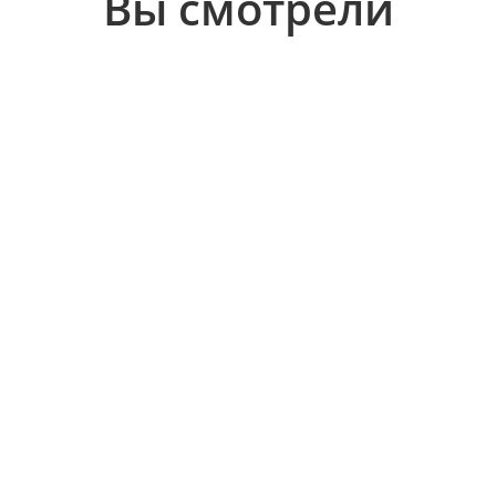
Вы смотрели