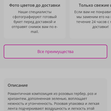
Фото цветов до доставки
Только свежие 
Наши специалисты
Если вам не понравит
сфотографируют готовый
мы заменим его на
букет перед доставкой и
течение 24 часов с
отправят снимок вам по e-
доставки!
mail.
Все преимущества
Описание
Романтичная композиция из розовых гербер, роз и
хризантем, дополненная зеленью, воплощает
нежность и утонченность. Розовая упаковка и легкая
лента подчеркивают воздушность и легкость этой