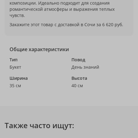
композиции. Идеально подходит для создания
романтической атмосферы и выражения теплых
чувств.
Закажите этот товар с доставкой в Сочи за 6 620 руб.
Общие характеристики
Тип
Повод
Букет
День знаний
Ширина
Высота
35 см
40 см
Также часто ищут: