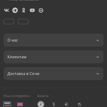
О нас
Клиентам
Доставка в Сочи
Язык интерфейса:
Валюта: