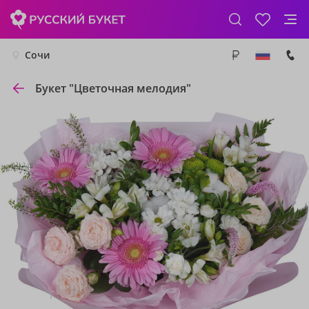
Сочи
Букет "Цветочная мелодия"