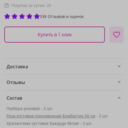
Покупок за сутки:
20
338 Отзывов и оценок
Купить в 1 клик
Доставка
Отзывы
Состав
Гербера розовая - 3 шт.
Роза кустовая пионовидная Бомбастик 50 см
- 2 шт.
Хризантема кустовая Бакарди белая - 3 шт.