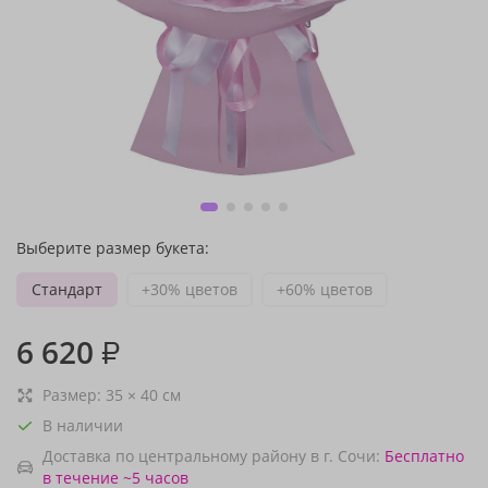
Выберите размер букета:
Стандарт
+30% цветов
+60% цветов
6 620
₽
Размер:
35
×
40
см
В наличии
Доставка по центральному району в г. Сочи:
Бесплатно
в течение ~5 часов