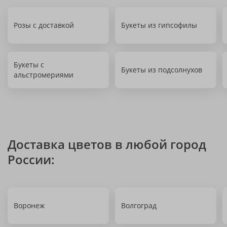
Розы с доставкой
Букеты из гипсофилы
Букеты с
Букеты из подсолнухов
альстромериями
Доставка цветов в любой город
России:
Воронеж
Волгоград