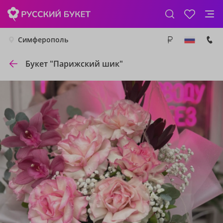
Симферополь
Букет "Парижский шик"