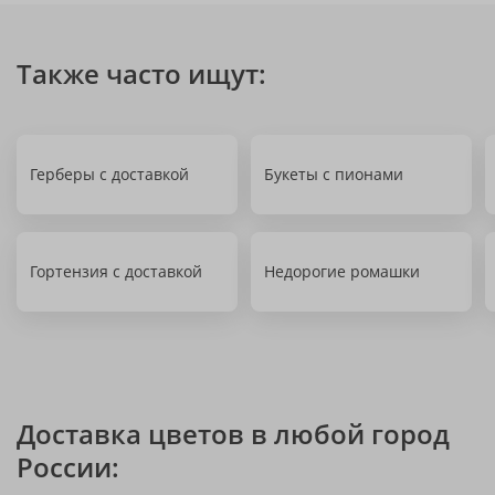
Также часто ищут:
Герберы с доставкой
Букеты с пионами
Гортензия с доставкой
Недорогие ромашки
Доставка цветов в любой город
России: