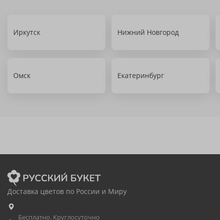
Иркутск
Нижний Новгород
Омск
Екатеринбург
Доставка цветов по России и Миру
Бесплатно. Круглосуточно