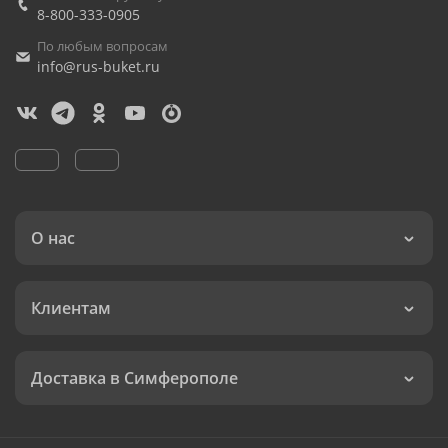
8-800-333-0905
По любым вопросам
info@rus-buket.ru
О нас
Клиентам
Доставка в Симферополе