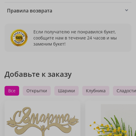
Правила возврата
Если получателю не понравился букет,
сообщите нам в течение 24 часов и мы
заменим букет!
Добавьте к заказу
Все
Открытки
Шарики
Клубника
Сладости