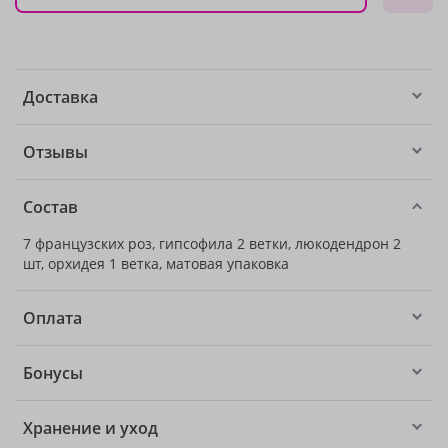
Доставка
Отзывы
Состав
7 французских роз, гипсофила 2 ветки, люкодендрон 2
шт, орхидея 1 ветка, матовая упаковка
Оплата
Бонусы
Хранение и уход