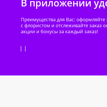
В приложении удо
Преимущества для Вас: оформляйте з
с флористом и отслеживайте заказ о
акции и бонусы за каждый заказ!