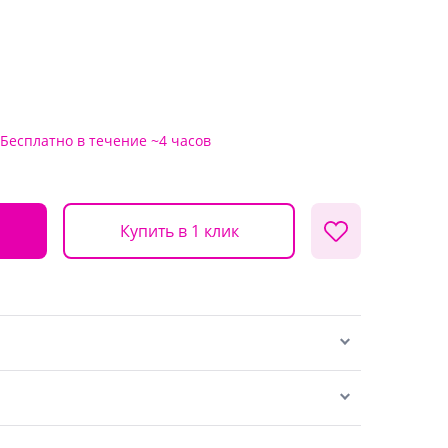
Бесплатно
в течение ~4 часов
Купить в 1 клик