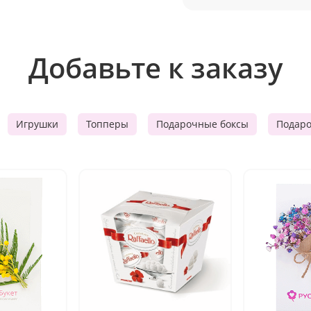
Добавьте к заказу
Игрушки
Топперы
Подарочные боксы
Подар