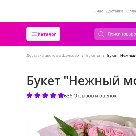
О нас
Доставка
Опла
Каталог
Доставка цветов в Щелково
Букеты
Букет "Нежный
Букет "Нежный м
636 Отзывов и оценок