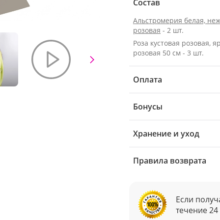
Состав
Альстромерия белая, неж
розовая
- 2 шт.
Роза кустовая розовая, я
розовая 50 см - 3 шт.
Оплата
Бонусы
Хранение и уход
Правила возврата
Если получ
течение 24