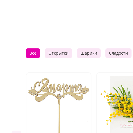
Все
Открытки
Шарики
Сладости