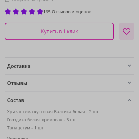
165 Отзывов и оценок
Купить в 1 клик
Доставка
Отзывы
Состав
Хризантема кустовая Балтика белая - 2 шт.
Гвоздика белая, кремовая - 3 шт.
Танацетум
- 1 шт.
Упаковка