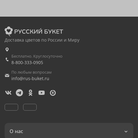
Доставка цветов по России и Миру
Бесплатно. Круглосуточно
8-800-333-0905
По любым вопросам
info@rus-buket.ru
О нас