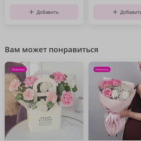
Добавить
Добавит
Вам может понравиться
Новинка
Новинка