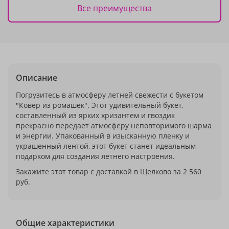
Все преимущества
Описание
Погрузитесь в атмосферу летней свежести с букетом
"Ковер из ромашек". Этот удивительный букет,
составленный из ярких хризантем и гвоздик
прекрасно передает атмосферу неповторимого шарма
и энергии. Упакованный в изысканную пленку и
украшенный лентой, этот букет станет идеальным
подарком для создания летнего настроения.
Закажите этот товар с доставкой в Щелково за 2 560
руб.
Общие характеристики