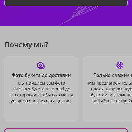
Почему мы?
Фото букета до доставки
Только свежие 
Мы пришлем вам фото
Мы предлагаем толь
готового букета на e-mail до
цветы. Если вы не
его отправки, чтобы вы смогли
букетом, мы замени
убедиться в свежести цветов.
новый в течение 24