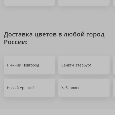
Доставка цветов в любой город
России:
Нижний Новгород
Санкт-Петербург
Новый Уренгой
Хабаровск