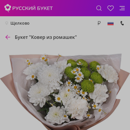
Щелково
Букет "Ковер из ромашек"