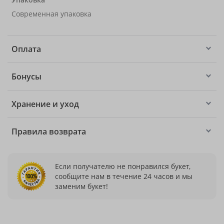
Современная упаковка
Оплата
Бонусы
Хранение и уход
Правила возврата
Если получателю не понравился букет,
сообщите нам в течение 24 часов и мы
заменим букет!