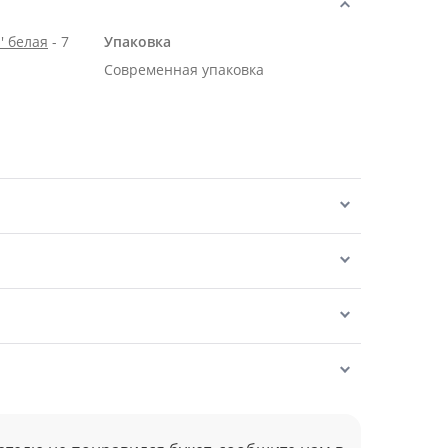
' белая
- 7
Упаковка
Современная упаковка