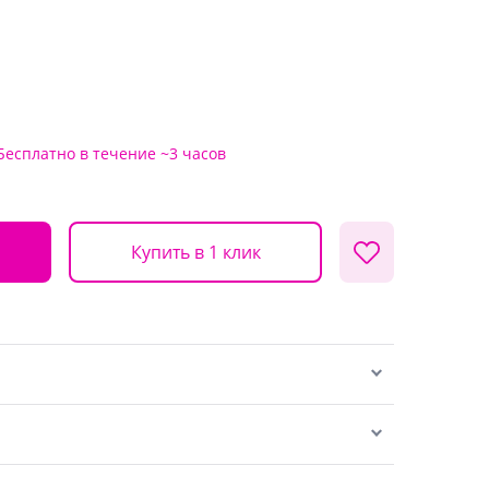
Бесплатно
в течение ~3 часов
Купить в 1 клик