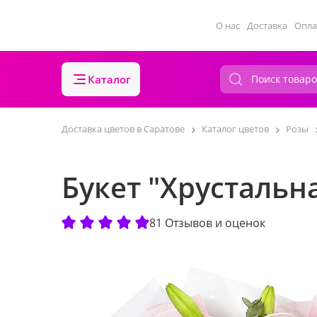
О нас
Доставка
Опла
Каталог
Доставка цветов в Саратове
Каталог цветов
Розы
Букет "Хрустальн
81 Отзывов и оценок