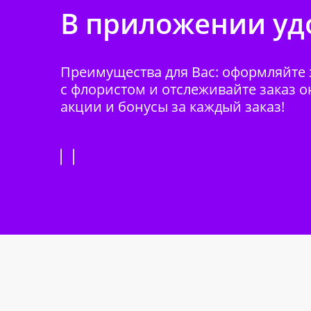
В приложении удо
Преимущества для Вас: оформляйте з
с флористом и отслеживайте заказ о
акции и бонусы за каждый заказ!