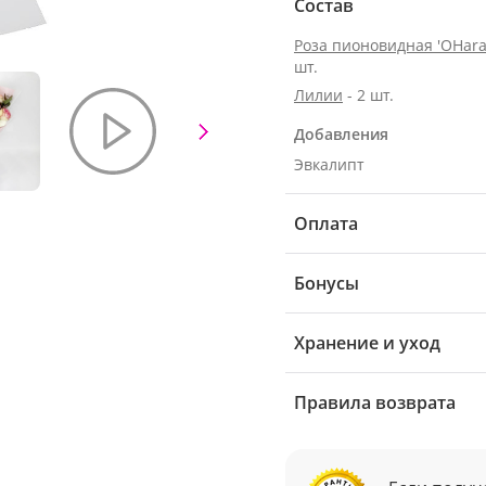
Состав
Роза пионовидная 'OHara
шт.
Лилии
- 2 шт.
Добавления
Эвкалипт
Оплата
Бонусы
Хранение и уход
Правила возврата