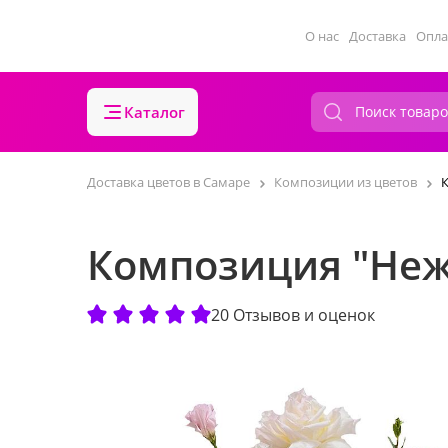
О нас
Доставка
Опла
Каталог
Доставка цветов в Самаре
Композиции из цветов
Композиция "Не
20 Отзывов и оценок