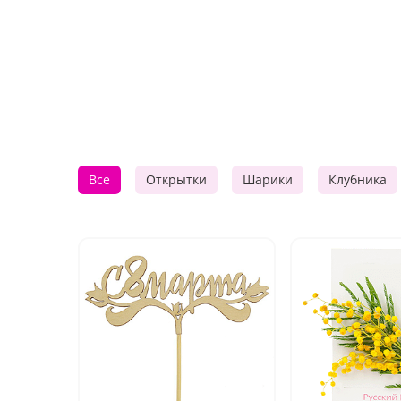
Все
Открытки
Шарики
Клубника