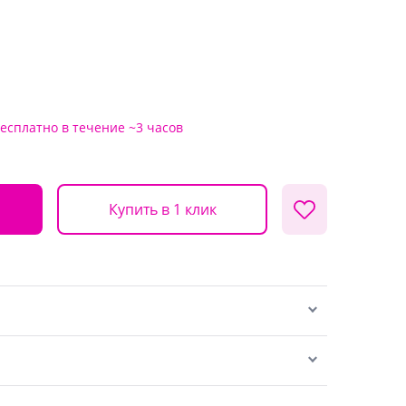
есплатно
в течение ~3 часов
Купить в 1 клик