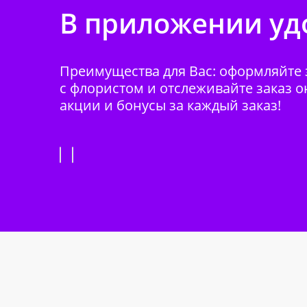
В приложении удо
Преимущества для Вас: оформляйте з
с флористом и отслеживайте заказ о
акции и бонусы за каждый заказ!