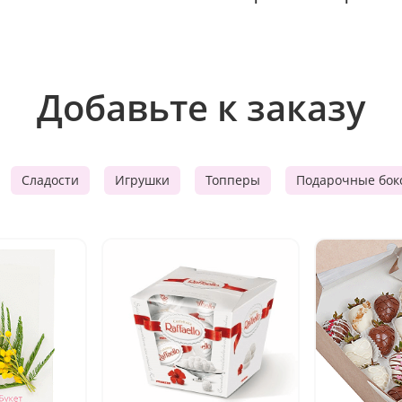
Добавьте к заказу
Сладости
Игрушки
Топперы
Подарочные бок