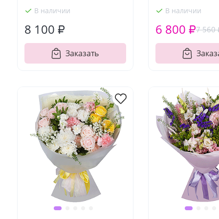
В наличии
В наличии
8 100 ₽
6 800 ₽
7 560 
Заказать
Заказ