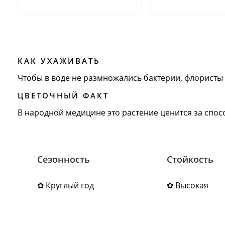
КАК УХАЖИВАТЬ
Чтобы в воде не размножались бактерии, флористы 
ЦВЕТОЧНЫЙ ФАКТ
В народной медицине это растение ценится за спос
Сезонность
Стойкость
✿ Круглый год
✿ Высокая