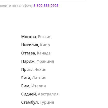
оните по телефону
8-800-333-0905
Москва,
Россия
Никосия,
Кипр
Оттава,
Канада
Париж,
Франция
Прага,
Чехия
Рига,
Латвия
Рим,
Италия
Сидней,
Австралия
Стамбул,
Турция