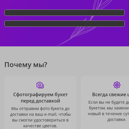
Почему мы?
Сфотографируем букет
Всегда свежие 
перед доставкой
Если вы не будете 
букетом, мы замени
Мы отправим фото букета до
новый в течение сут
доставки на ваш e-mail, чтобы
доставки.
вы смогли удостовериться в
качестве цветов.