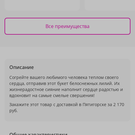
Все преимущества
Описание
Согрейте вашего любимого человека теплом своего
сердца, отправив этот букет белоснежных лилий. Их
жизнерадостное сияние наполнит сердце радостью и
вдохновит на самые смелые свершения!
Закажите этот товар с доставкой в Пятигорске за 2 170
руб.
Общие характеристики