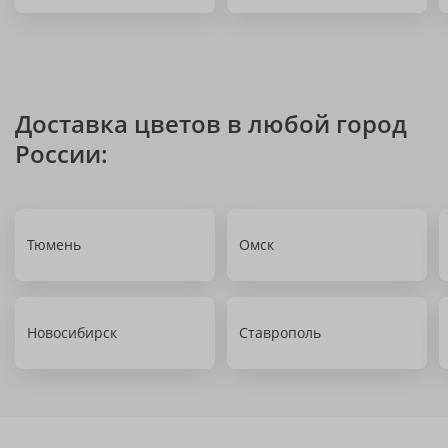
Доставка цветов в любой город
России:
Тюмень
Омск
Новосибирск
Ставрополь