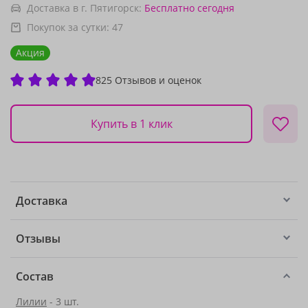
Доставка в г. Пятигорск:
Бесплатно
сегодня
Покупок за сутки:
47
Акция
825 Отзывов и оценок
Купить в 1 клик
Доставка
Отзывы
Состав
Лилии
- 3 шт.