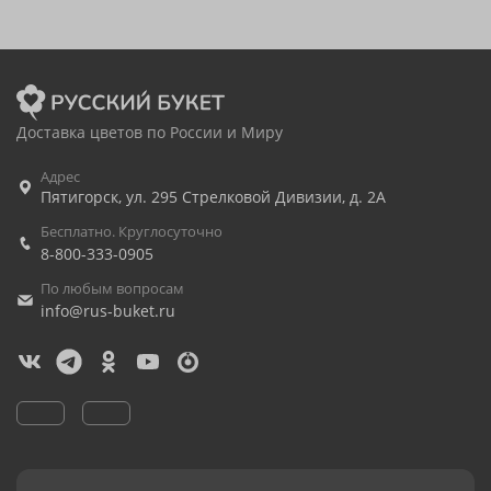
Доставка цветов по России и Миру
Адрес
Пятигорск
,
ул. 295 Стрелковой Дивизии, д. 2А
Бесплатно. Круглосуточно
8-800-333-0905
По любым вопросам
info@rus-buket.ru