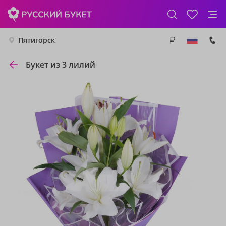
Пятигорск
Букет из 3 лилий