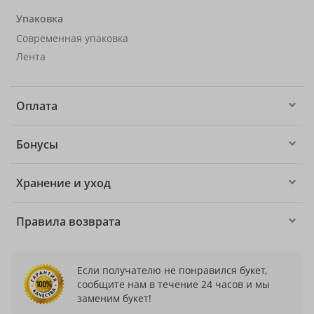
Упаковка
Современная упаковка
Лента
Оплата
Бонусы
Хранение и уход
Правила возврата
Если получателю не понравился букет,
сообщите нам в течение 24 часов и мы
заменим букет!