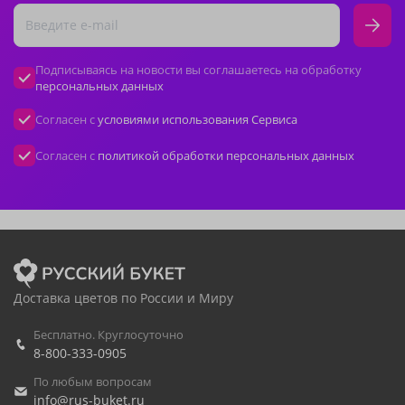
Подписываясь на новости вы соглашаетесь на обработку
персональных данных
Согласен с
условиями использования Сервиса
Согласен с
политикой обработки персональных данных
Доставка цветов по России и Миру
Бесплатно. Круглосуточно
8-800-333-0905
По любым вопросам
info@rus-buket.ru