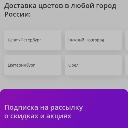
Доставка цветов в любой город
России:
Санкт-Петербург
Нижний Новгород
Екатеринбург
Орёл
Подписка на рассылку
о скидках и акциях