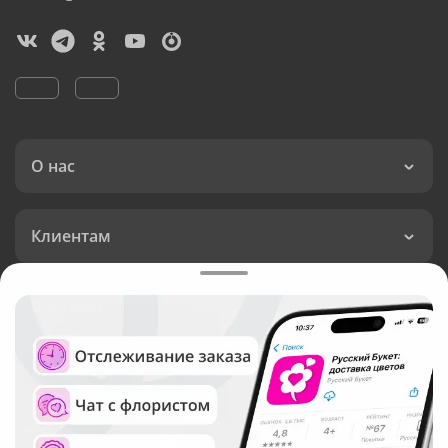
О нас
Клиентам
Доставка
Язык интерфейса:
Валюта: