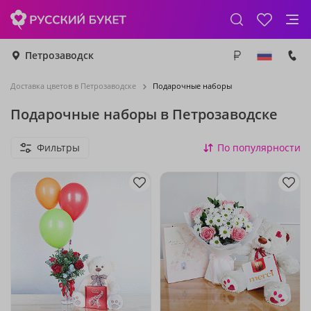
Петрозаводск
Доставка цветов в Петрозаводске
Подарочные наборы
Подарочные наборы в Петрозаводске
Фильтры
По популярности