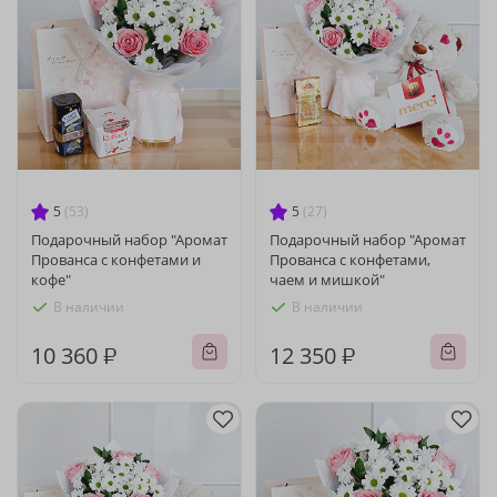
5
(53)
5
(27)
Подарочный набор "Аромат
Подарочный набор "Аромат
Прованса с конфетами и
Прованса с конфетами,
кофе"
чаем и мишкой"
В наличии
В наличии
10 360 ₽
12 350 ₽