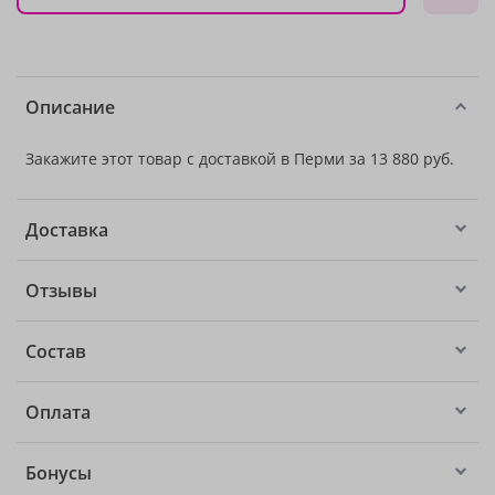
Описание
Закажите этот товар с доставкой в Перми за 13 880 руб.
Доставка
Отзывы
Состав
Оплата
Бонусы