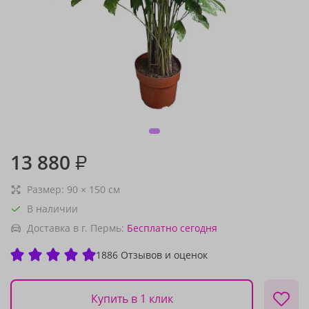
13 880
₽
Размер:
90
×
150
см
В наличии
Доставка в г. Пермь:
Бесплатно
сегодня
1886 Отзывов и оценок
Купить в 1 клик