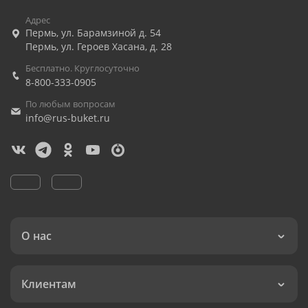
Адрес
Пермь
,
ул. Барамзиной д. 54
Пермь
,
ул. Героев Хасана, д. 28
Бесплатно. Круглосуточно
8-800-333-0905
По любым вопросам
info@rus-buket.ru
О нас
Клиентам