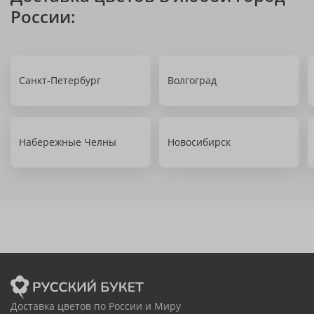
России:
Санкт-Петербург
Волгоград
Набережные Челны
Новосибирск
Доставка цветов по России и Миру