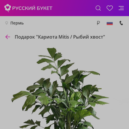
Пермь
Подарок "Кариота Mitis / Рыбий хвост"