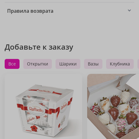
Правила возврата
Добавьте к заказу
Все
Открытки
Шарики
Вазы
Клубника