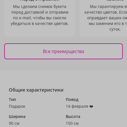
Мы сделаем снимок букета
Мы гарантируем в
перед доставкой и отправим
качество цветов. Есл
по e-mail, чтобы вы смогли
оправдает ваших о
убедиться в качестве цветов.
мы заменим его в 
суток.
Все преимущества
Общие характеристики
Тип
Повод
Подарок
14 февраля ❤️
Ширина
Высота
90 см
150 см