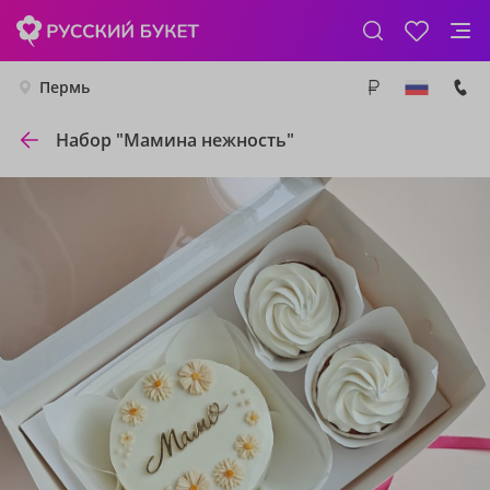
Пермь
Набор "Мамина нежность"