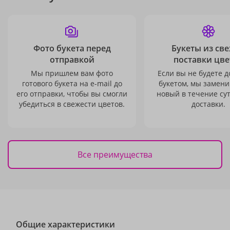
Фото букета перед
Букеты из св
отправкой
поставки цве
Мы пришлем вам фото
Если вы не будете 
готового букета на e-mail до
букетом, мы замени
его отправки, чтобы вы смогли
новый в течение сут
убедиться в свежести цветов.
доставки.
Все преимущества
Общие характеристики