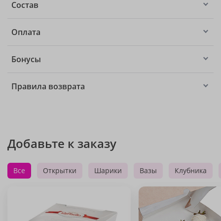
Состав
Оплата
Бонусы
Правила возврата
Добавьте к заказу
Все
Открытки
Шарики
Вазы
Клубника