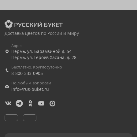
Доставка цветов по России и Миру
Адрес
Пермь
,
ул. Барамзиной д. 54
Пермь
,
ул. Героев Хасана, д. 28
Бесплатно. Круглосуточно
8-800-333-0905
По любым вопросам
info@rus-buket.ru