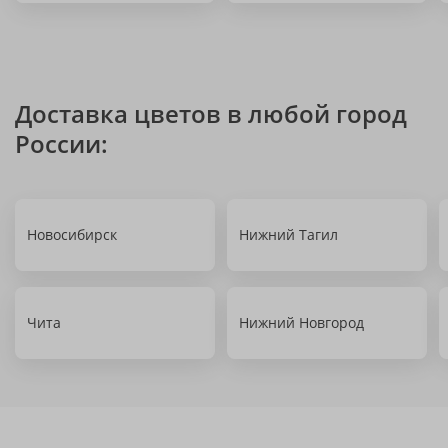
Доставка цветов в любой город
России:
Новосибирск
Нижний Тагил
Чита
Нижний Новгород