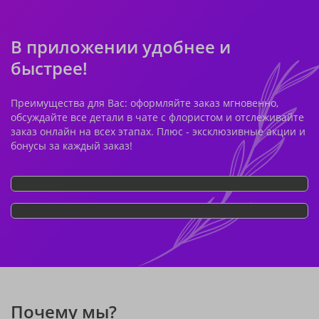
В приложении удобнее и
быстрее!
Преимущества для Вас: оформляйте заказ мгновенно,
обсуждайте все детали в чате с флористом и отслеживайте
заказ онлайн на всех этапах. Плюс - эксклюзивные акции и
бонусы за каждый заказ!
Почему мы?