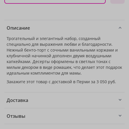
Описание
Трогательный и элегантный набор, созданный
специально для выражения любви и благодарности.
Нежный бенто-торт с сочными ванильными коржами и
клубничной начинкой дополнен двумя воздушными
капкейками. Десерты оформлены в светлых тонах с
милым декором в виде ромашек, что делает этот подарок
идеальным комплиментом для мамы.
Закажите этот товар с доставкой в Перми за 3 050 руб.
Доставка
Отзывы