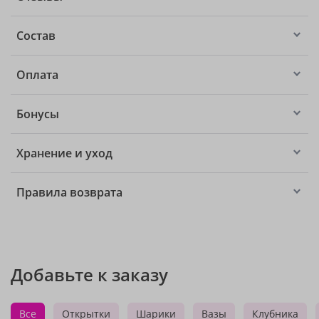
Состав
Оплата
Бонусы
Хранение и уход
Правила возврата
Добавьте к заказу
Все
Открытки
Шарики
Вазы
Клубника