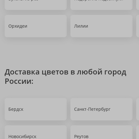
Орхидеи
Лилии
Доставка цветов в любой город
России:
Бердск
Санкт-Петербург
Новосибирск
Реутов