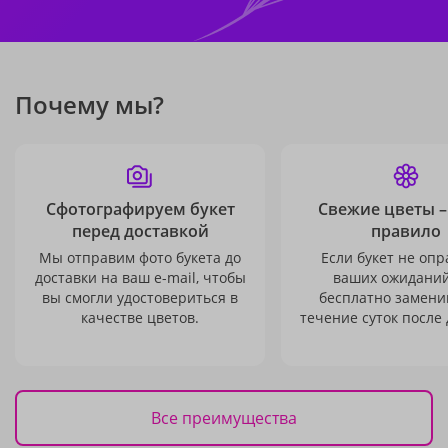
Почему мы?
Сфотографируем букет
Свежие цветы –
перед доставкой
правило
Мы отправим фото букета до
Если букет не опр
доставки на ваш e-mail, чтобы
ваших ожиданий
вы смогли удостовериться в
бесплатно заменим
качестве цветов.
течение суток после 
Все преимущества