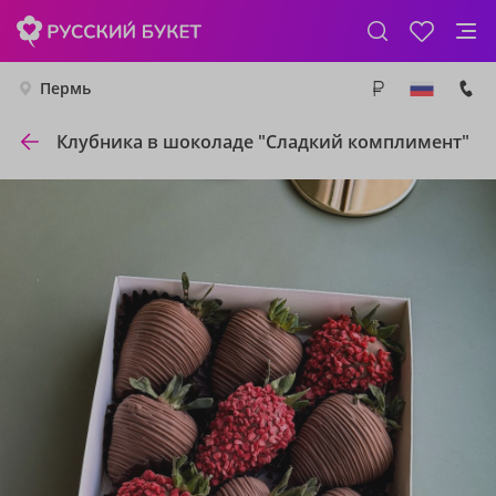
Пермь
Клубника в шоколаде "Сладкий комплимент"