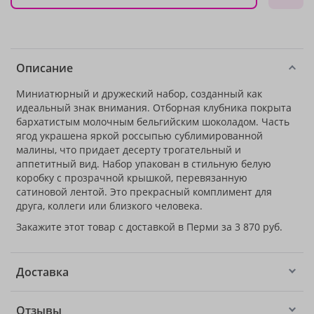
Описание
Миниатюрный и дружеский набор, созданный как
идеальный знак внимания. Отборная клубника покрыта
бархатистым молочным бельгийским шоколадом. Часть
ягод украшена яркой россыпью сублимированной
малины, что придает десерту трогательный и
аппетитный вид. Набор упакован в стильную белую
коробку с прозрачной крышкой, перевязанную
сатиновой лентой. Это прекрасный комплимент для
друга, коллеги или близкого человека.
Закажите этот товар с доставкой в Перми за 3 870 руб.
Доставка
Отзывы