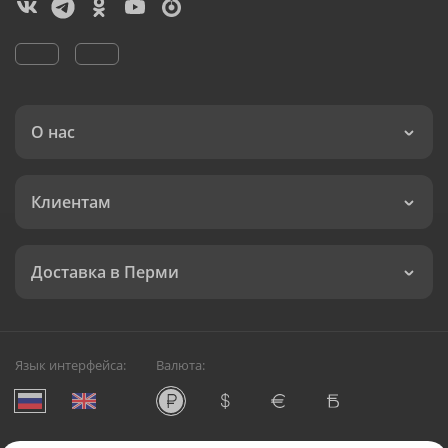
О нас
Клиентам
Доставка в Перми
Язык интерфейса:
Валюта: