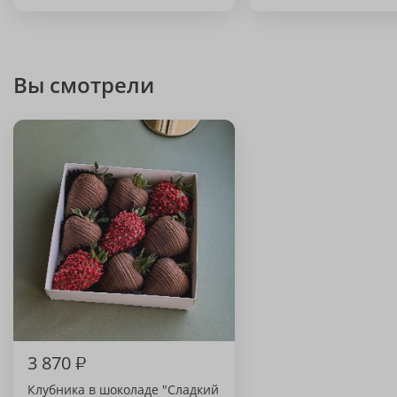
Вы смотрели
3 870
₽
Клубника в шоколаде "Сладкий