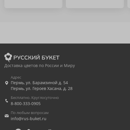
Доставка цветов по России и Миру
Адрес
Пермь
,
ул. Барамзиной д. 54
Пермь
,
ул. Героев Хасана, д. 28
Бесплатно. Круглосуточно
8-800-333-0905
По любым вопросам
info@rus-buket.ru