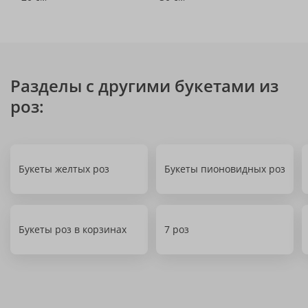
Разделы с другими букетами из
роз:
Букеты желтых роз
Букеты пионовидных роз
Букеты роз в корзинах
7 роз