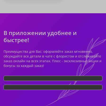
В приложении удобнее и
быстрее!
Преимущества для Вас: оформляйте заказ мгновенно,
обсуждайте все детали в чате с флористом и отслеживайте
заказ онлайн на всех этапах. Плюс - эксклюзивные акции и
бонусы за каждый заказ!