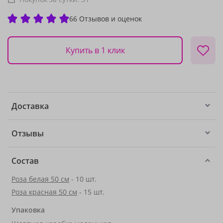
66 Отзывов и оценок
Купить в 1 клик
Доставка
Отзывы
Состав
Роза белая 50 см
- 10 шт.
Роза красная 50 см
- 15 шт.
Упаковка