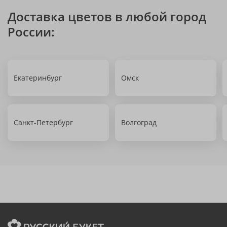
Доставка цветов в любой город
России:
Екатеринбург
Омск
Санкт-Петербург
Волгоград