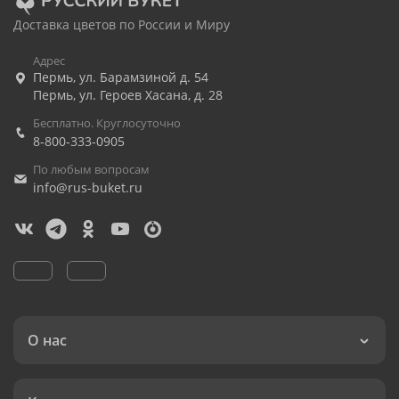
Доставка цветов по России и Миру
Адрес
Пермь
,
ул. Барамзиной д. 54
Пермь
,
ул. Героев Хасана, д. 28
Бесплатно. Круглосуточно
8-800-333-0905
По любым вопросам
info@rus-buket.ru
О нас