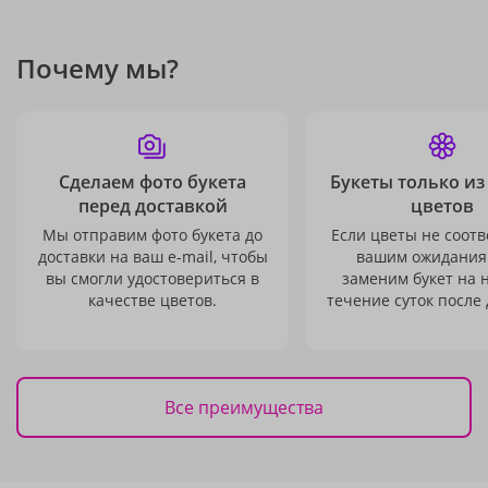
Почему мы?
Сделаем фото букета
Букеты только из
перед доставкой
цветов
Мы отправим фото букета до
Если цветы не соотв
доставки на ваш e-mail, чтобы
вашим ожидания
вы смогли удостовериться в
заменим букет на 
качестве цветов.
течение суток после 
Все преимущества