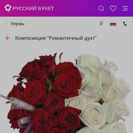
Пермь
Композиция "Романтичный дуэт"