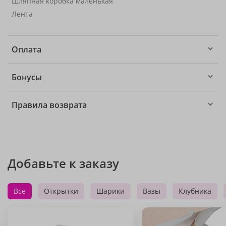
Шляпная коробка маленькая
Лента
Оплата
Бонусы
Правила возврата
Добавьте к заказу
Все
Открытки
Шарики
Вазы
Клубника