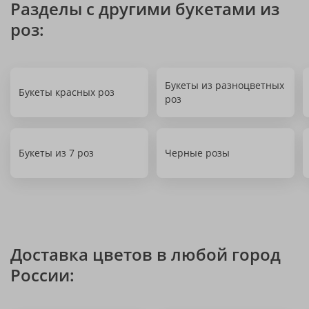
Разделы с другими букетами из
роз:
Букеты из разноцветных
Букеты красных роз
роз
Букеты из 7 роз
Черные розы
Доставка цветов в любой город
России: