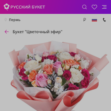
Пермь
Букет "Цветочный эфир"