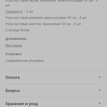
Роза кустовая белая, кремовая, нежно-розовая 50 см - 3
шт.
Лизиантус
- 2 шт.
Роза кустовая розовая, ярко-розовая 50 см - 3 шт.
Роза кустовая желтая, оранжевая 50 см - 3 шт.
Статица белая
Добавления
Фисташка
Упаковка
Современная упаковка
Оплата
Бонусы
Хранение и уход