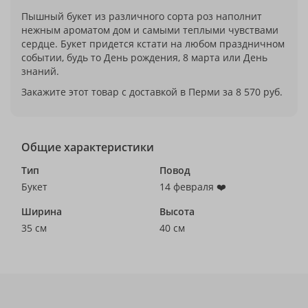
Пышный букет из различного сорта роз наполнит
нежным ароматом дом и самыми теплыми чувствами
сердце. Букет придется кстати на любом праздничном
событии, будь то День рождения, 8 марта или День
знаний.
Закажите этот товар с доставкой в Перми за 8 570 руб.
Общие характеристики
Тип
Повод
Букет
14 февраля ❤️
Ширина
Высота
35 см
40 см