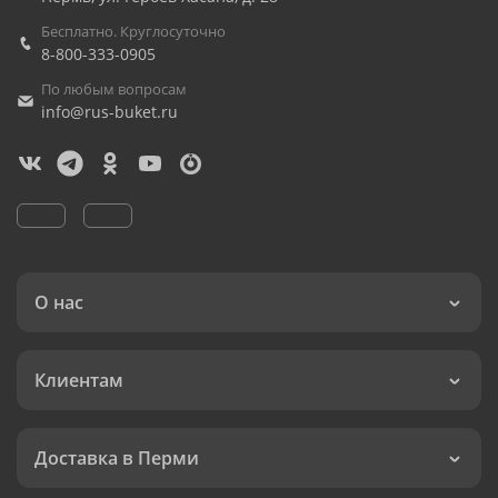
Бесплатно. Круглосуточно
8-800-333-0905
По любым вопросам
info@rus-buket.ru
О нас
Клиентам
Доставка в Перми