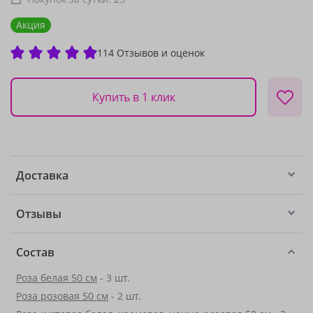
Акция
114 Отзывов и оценок
Купить в 1 клик
Доставка
Отзывы
Состав
Роза белая 50 см
- 3 шт.
Роза розовая 50 см
- 2 шт.