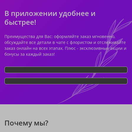
В приложении удобнее и
быстрее!
Преимущества для Вас: оформляйте заказ мгновенно,
обсуждайте все детали в чате с флористом и отслеживайте
заказ онлайн на всех этапах. Плюс - эксклюзивные акции и
бонусы за каждый заказ!
Почему мы?