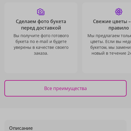
Сделаем фото букета
Свежие цветы –
перед доставкой
правило
Вы получите фото готового
Мы предлагаем толь
букета по e-mail и будете
цветы. Если вы не
уверены в качестве своего
букетом, мы замени
заказа.
новый в течение 24
Все преимущества
Описание