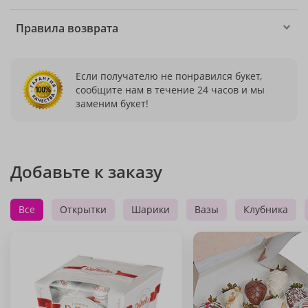
Правила возврата
Если получателю не понравился букет,
сообщите нам в течение 24 часов и мы
заменим букет!
Добавьте к заказу
Все
Открытки
Шарики
Вазы
Клубника