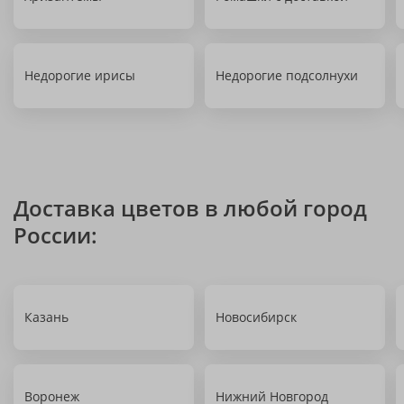
Недорогие ирисы
Недорогие подсолнухи
Доставка цветов в любой город
России:
Казань
Новосибирск
Воронеж
Нижний Новгород