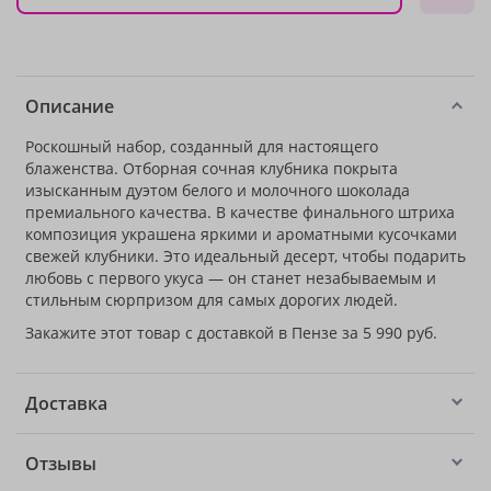
Описание
Роскошный набор, созданный для настоящего
блаженства. Отборная сочная клубника покрыта
изысканным дуэтом белого и молочного шоколада
премиального качества. В качестве финального штриха
композиция украшена яркими и ароматными кусочками
свежей клубники. Это идеальный десерт, чтобы подарить
любовь с первого укуса — он станет незабываемым и
стильным сюрпризом для самых дорогих людей.
Закажите этот товар с доставкой в Пензе за 5 990 руб.
Доставка
Отзывы