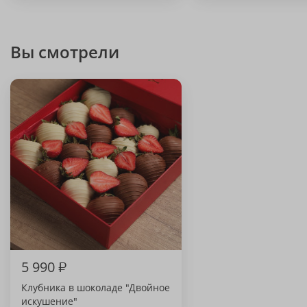
Вы смотрели
5 990
₽
Клубника в шоколаде "Двойное
искушение"