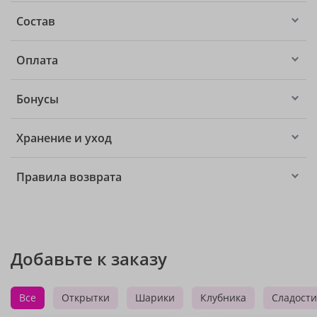
Состав
Оплата
Бонусы
Хранение и уход
Правила возврата
Добавьте к заказу
Все
Открытки
Шарики
Клубника
Сладости