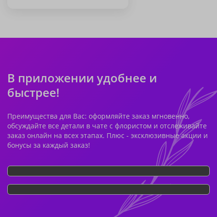
В приложении удобнее и
быстрее!
Преимущества для Вас: оформляйте заказ мгновенно,
обсуждайте все детали в чате с флористом и отслеживайте
заказ онлайн на всех этапах. Плюс - эксклюзивные акции и
бонусы за каждый заказ!