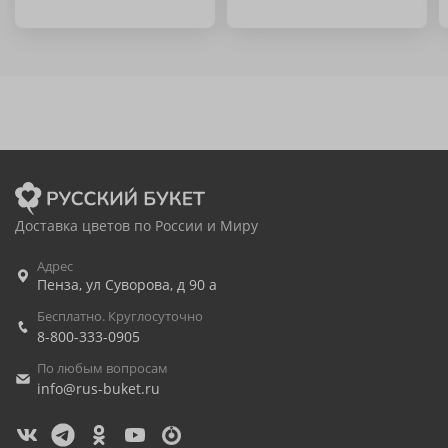
Доставка цветов по России и Миру
Адрес
Пенза
,
ул Суворова, д 90 а
Бесплатно. Круглосуточно
8-800-333-0905
По любым вопросам
info@rus-buket.ru