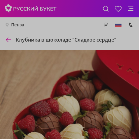
Пенза
Клубника в шоколаде "Сладкое сердце"