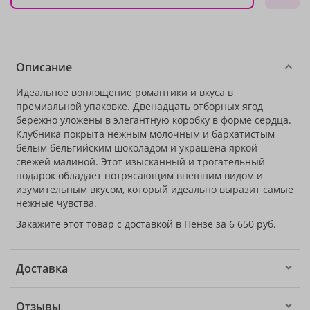
Описание
Идеальное воплощение романтики и вкуса в
премиальной упаковке. Двенадцать отборных ягод
бережно уложены в элегантную коробку в форме сердца.
Клубника покрыта нежным молочным и бархатистым
белым бельгийским шоколадом и украшена яркой
свежей малиной. Этот изысканный и трогательный
подарок обладает потрясающим внешним видом и
изумительным вкусом, который идеально выразит самые
нежные чувства.
Закажите этот товар с доставкой в Пензе за 6 650 руб.
Доставка
Отзывы