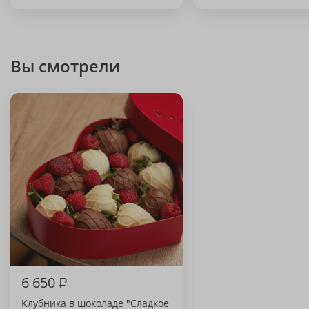
Вы смотрели
6 650
₽
Клубника в шоколаде "Сладкое