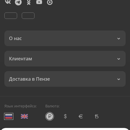
О нас
Клиентам
Доставка в Пензе
Язык интерфейса:
Валюта: