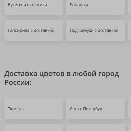
Букеты из экзотики
Ромашки
Гипсофила с доставкой
Подсолнухи с доставкой
Доставка цветов в любой город
России:
Тюмень
Санкт-Петербург