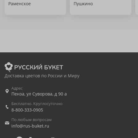
Раменское
Пушкино
Доставка цветов по России и Миру
Адрес
Пенза
,
ул Суворова, д 90 а
Бесплатно. Круглосуточно
8-800-333-0905
По любым вопросам
info@rus-buket.ru