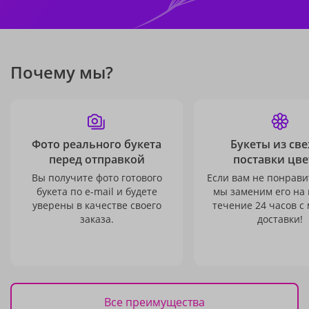
Почему мы?
Фото реального букета
Букеты из св
перед отправкой
поставки цве
Вы получите фото готового
Если вам не понравит
букета по e-mail и будете
мы заменим его на
уверены в качестве своего
течение 24 часов с
заказа.
доставки!
Все преимущества