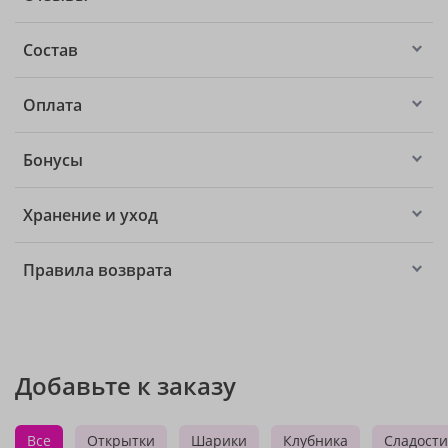
Состав
Оплата
Бонусы
Хранение и уход
Правила возврата
Добавьте к заказу
Все
Открытки
Шарики
Клубника
Сладости