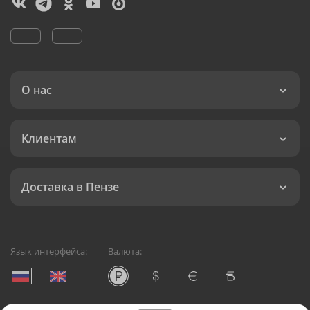
О нас
Клиентам
Доставка в Пензе
Язык интерфейса:
Валюта: