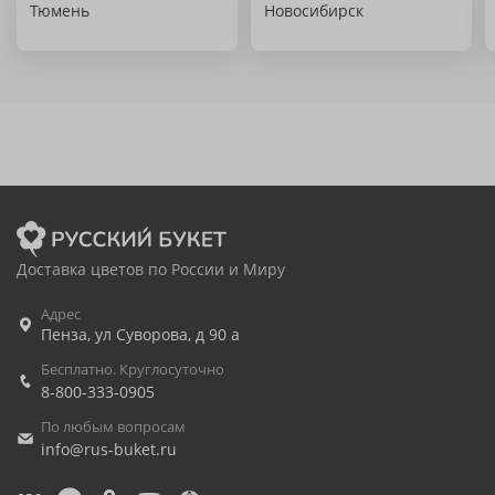
Тюмень
Новосибирск
Доставка цветов по России и Миру
Адрес
Пенза
,
ул Суворова, д 90 а
Бесплатно. Круглосуточно
8-800-333-0905
По любым вопросам
info@rus-buket.ru