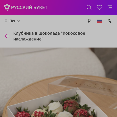
Пенза
Клубника в шоколаде "Кокосовое
наслаждение"