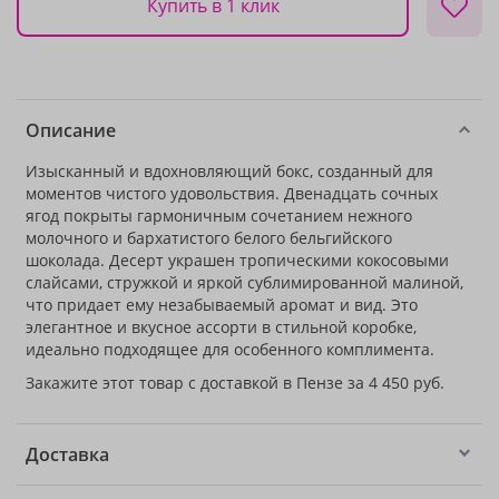
Купить в 1 клик
Описание
Изысканный и вдохновляющий бокс, созданный для
моментов чистого удовольствия. Двенадцать сочных
ягод покрыты гармоничным сочетанием нежного
молочного и бархатистого белого бельгийского
шоколада. Десерт украшен тропическими кокосовыми
слайсами, стружкой и яркой сублимированной малиной,
что придает ему незабываемый аромат и вид. Это
элегантное и вкусное ассорти в стильной коробке,
идеально подходящее для особенного комплимента.
Закажите этот товар с доставкой в Пензе за 4 450 руб.
Доставка