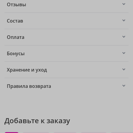
Отзывы
Состав
Оплата
Бонусы
Хранение и уход
Правила возврата
Добавьте к заказу