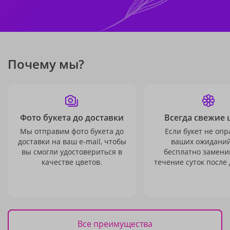
Почему мы?
Фото букета до доставки
Всегда свежие 
Мы отправим фото букета до
Если букет не опр
доставки на ваш e-mail, чтобы
ваших ожиданий
вы смогли удостовериться в
бесплатно заменим
качестве цветов.
течение суток после 
Все преимущества