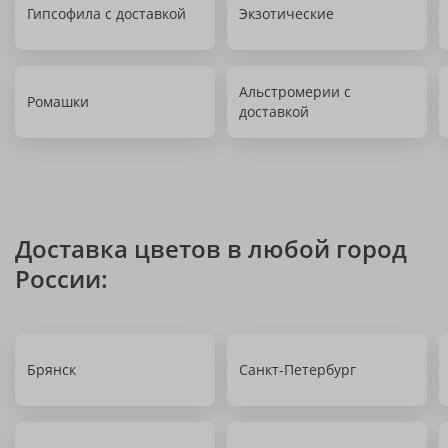
Гипсофила с доставкой
Экзотические
Альстромерии с
Ромашки
доставкой
Доставка цветов в любой город
России:
Брянск
Санкт-Петербург