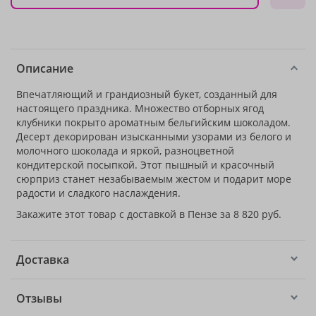
Описание
Впечатляющий и грандиозный букет, созданный для
настоящего праздника. Множество отборных ягод
клубники покрыто ароматным бельгийским шоколадом.
Десерт декорирован изысканными узорами из белого и
молочного шоколада и яркой, разноцветной
кондитерской посыпкой. Этот пышный и красочный
сюрприз станет незабываемым жестом и подарит море
радости и сладкого наслаждения.
Закажите этот товар с доставкой в Пензе за 8 820 руб.
Доставка
Отзывы