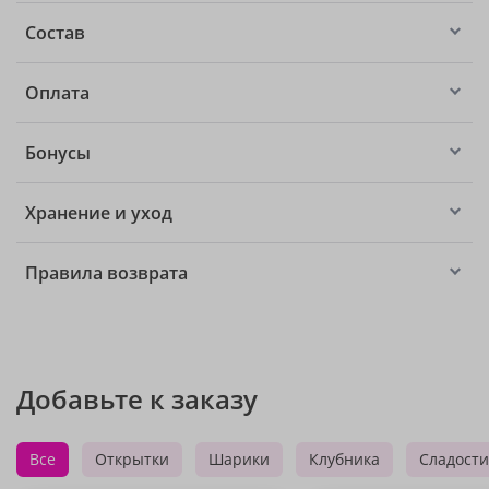
Состав
Оплата
Бонусы
Хранение и уход
Правила возврата
Добавьте к заказу
Все
Открытки
Шарики
Клубника
Сладости