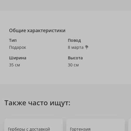
Общие характеристики
Тип
Повод
Подарок
8 марта 💐
Ширина
Высота
35 см
30 см
Также часто ищут:
Герберы с доставкой
Гортензия