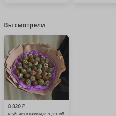
Вы смотрели
8 820
₽
Клубника в шоколаде "Цветной