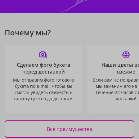
Почему мы?
Сделаем фото букета
Наши цветы в
перед доставкой
свежие
Мы отправим фото готового
Если вам не понравит
букета по e-mail, чтобы вы
мы заменим его на
смогли увидеть свежесть и
течение 24 часов с
красоту цветов до доставки.
доставки!
Все преимущества