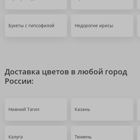
Букеты с гипсофилой
Недорогие ирисы
Доставка цветов в любой город
России:
Нижний Тагил
Казань
Калуга
Тюмень