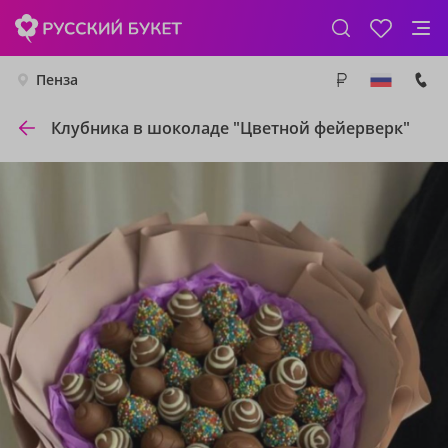
Пенза
Клубника в шоколаде "Цветной фейерверк"