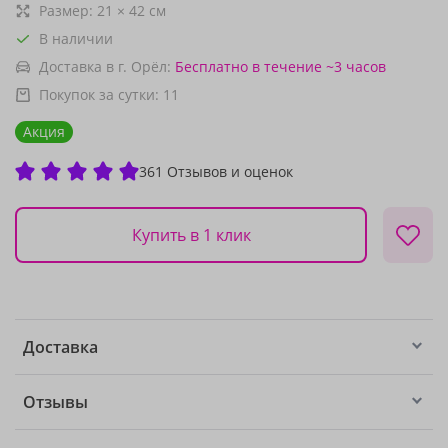
Размер:
21
×
42
см
В наличии
Доставка в г. Орёл:
Бесплатно
в течение ~3 часов
Покупок за сутки:
11
Акция
361 Отзывов и оценок
Купить в 1 клик
Доставка
Отзывы