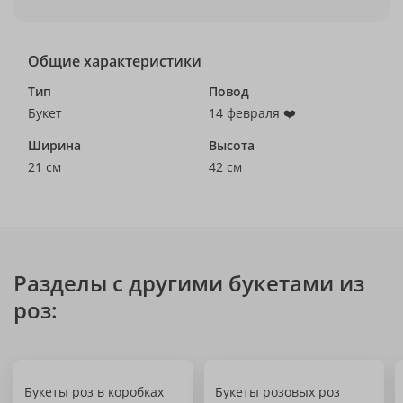
Общие характеристики
Тип
Повод
Букет
14 февраля ❤️
Ширина
Высота
21 см
42 см
Разделы с другими букетами из
роз:
Букеты роз в коробках
Букеты розовых роз