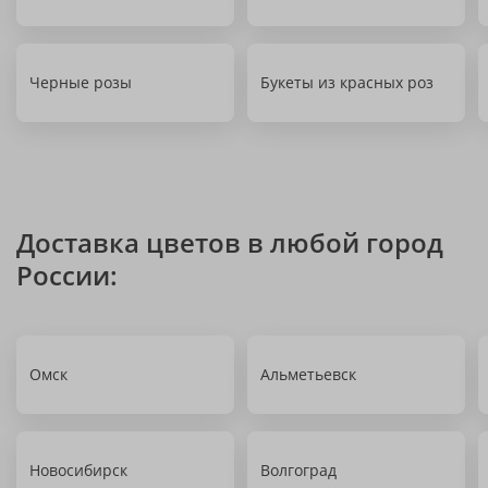
Черные розы
Букеты из красных роз
Доставка цветов в любой город
России:
Омск
Альметьевск
Новосибирск
Волгоград