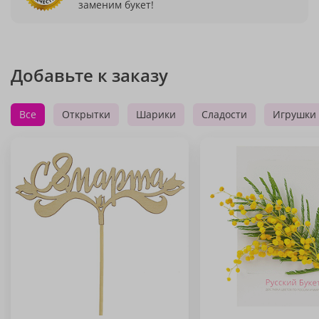
заменим букет!
Добавьте к заказу
Все
Открытки
Шарики
Сладости
Игрушки