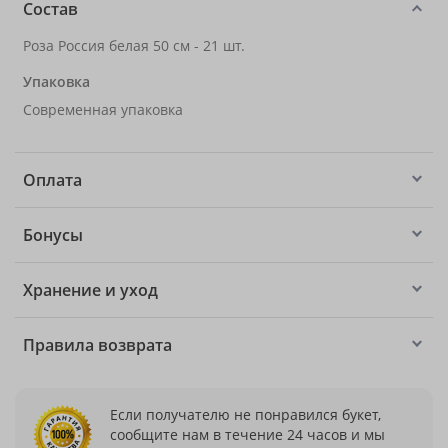
Состав
Роза Россия белая 50 см - 21 шт.
Упаковка
Современная упаковка
Оплата
Бонусы
Хранение и уход
Правила возврата
Если получателю не понравился букет,
сообщите нам в течение 24 часов и мы