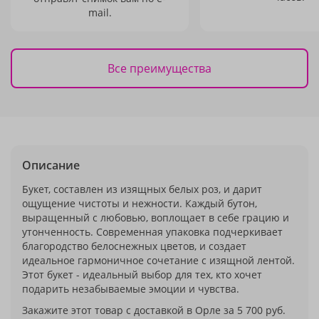
mail.
Все преимущества
Описание
Букет, составлен из изящных белых роз, и дарит
ощущение чистоты и нежности. Каждый бутон,
выращенный с любовью, воплощает в себе грацию и
утонченность. Современная упаковка подчеркивает
благородство белоснежных цветов, и создает
идеальное гармоничное сочетание с изящной лентой.
Этот букет - идеальный выбор для тех, кто хочет
подарить незабываемые эмоции и чувства.
Закажите этот товар с доставкой в Орле за 5 700 руб.