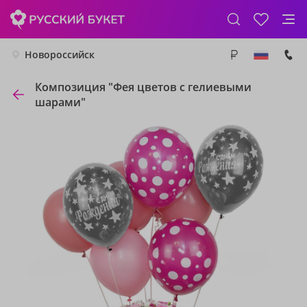
Новороссийск
Композиция "Фея цветов с гелиевыми
шарами"