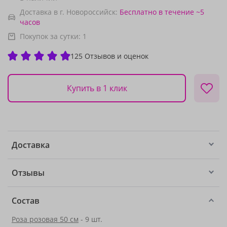
Доставка в г. Новороссийск:
Бесплатно
в течение ~5
часов
Покупок за сутки:
1
125 Отзывов и оценок
Купить в 1 клик
Доставка
Отзывы
Состав
Роза розовая 50 см
- 9 шт.