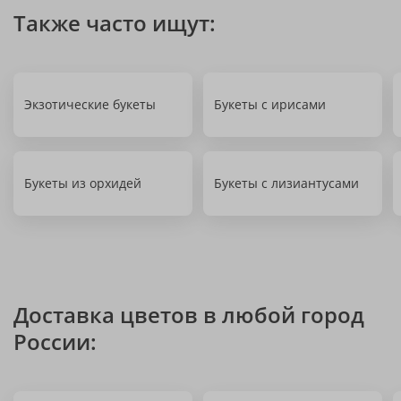
Также часто ищут:
Экзотические букеты
Букеты с ирисами
Букеты из орхидей
Букеты с лизиантусами
Доставка цветов в любой город
России: