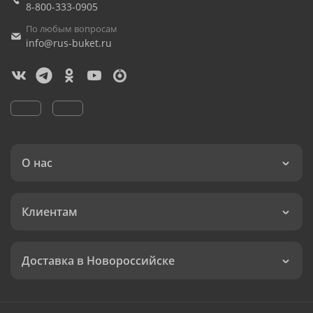
8-800-333-0905
По любым вопросам
info@rus-buket.ru
О нас
Клиентам
Доставка в Новороссийске