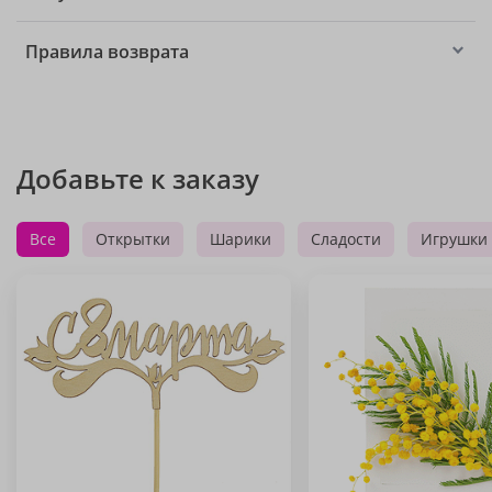
Правила возврата
Добавьте к заказу
Все
Открытки
Шарики
Сладости
Игрушки