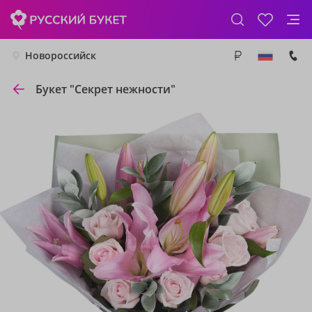
Новороссийск
Букет "Секрет нежности"