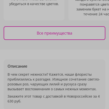
убедиться в качестве цветов.
понравятся цвет
заменим букет на 
течение 24 час
Все преимущества
Описание
В чем секрет нежности? Кажется, наши флористы
приблизились к разгадке. Изящное сочетание светло-
розовых роз, чарующих лилий и рускуса сразу
вызывает воспоминания о самых нежных моментах.
Закажите этот товар с доставкой в Новороссийске за 4
630 руб.