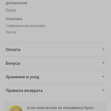
Добавления
Рускус
Упаковка
Современная упаковка
Лента
Оплата
Бонусы
Хранение и уход
Правила возврата
Если получателю не понравился букет,