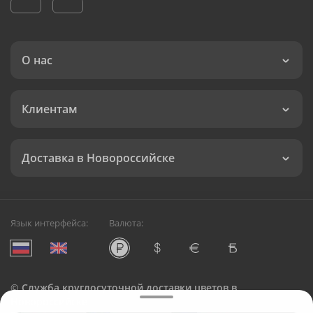
О нас
Клиентам
Доставка в Новороссийске
Язык интерфейса:
Валюта:
©
Служба круглосуточной доставки цветов в
Новороссийске