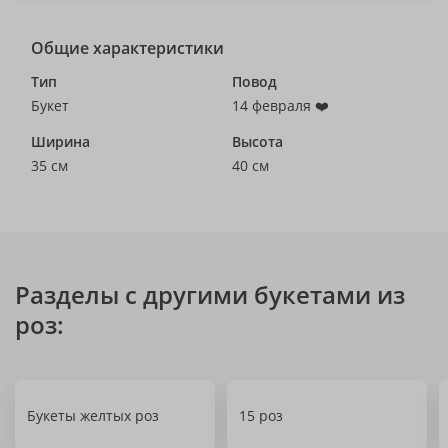
Общие характеристики
Тип
Повод
Букет
14 февраля ❤️
Ширина
Высота
35 см
40 см
Разделы с другими букетами из
роз:
Букеты желтых роз
15 роз