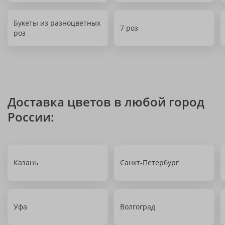
Букеты из разноцветных
7 роз
роз
Доставка цветов в любой город
России:
Казань
Санкт-Петербург
Уфа
Волгоград