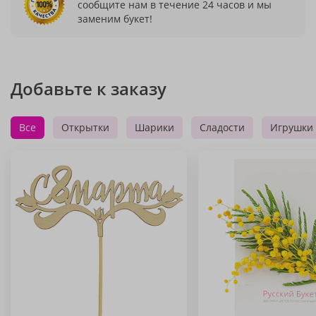
сообщите нам в течение 24 часов и мы
заменим букет!
Добавьте к заказу
Все
Открытки
Шарики
Сладости
Игрушки