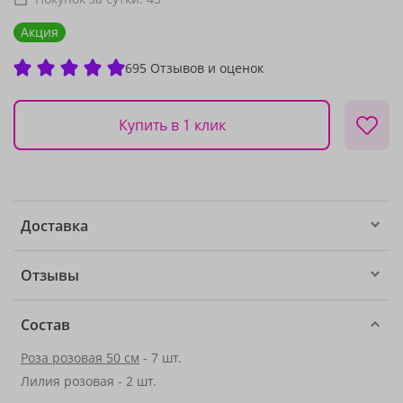
Акция
695 Отзывов и оценок
Купить в 1 клик
Доставка
Отзывы
Состав
Роза розовая 50 см
- 7 шт.
Лилия розовая - 2 шт.