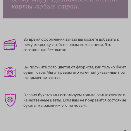
карты любых стран.
Во время оформления заказа вы можете добавить к
нему открытку с собственным пожеланием. Это
совершенно бесплатно!
Вы получите фото цветов от флориста, как только букет
будет готов. Мы отправим его на e-mail, указанный при
оформлении заказа.
В своих букетах мы используем только самые свежие и
качественные цветы. Если вам не понравится состояние
букета, мы заменим его на новый.