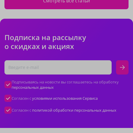
Смотреть все статьи
Подписка на рассылку
о скидках и акциях
Подписываясь на новости вы соглашаетесь на обработку
персональных данных
Согласен с
условиями использования Сервиса
Согласен с
политикой обработки персональных данных