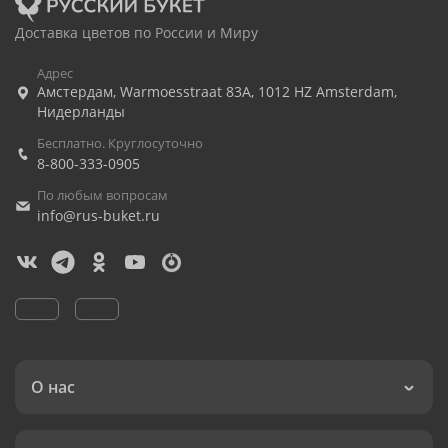
Доставка цветов по России и Миру
Адрес
Амстердам
,
Warmoesstraat 83A, 1012 HZ Amsterdam,
Нидерланды
Бесплатно. Круглосуточно
8-800-333-0905
По любым вопросам
info@rus-buket.ru
О нас