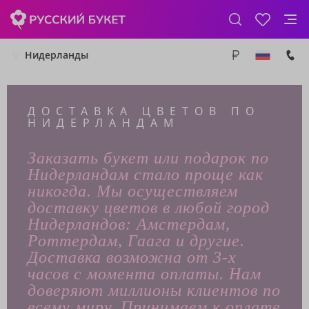
Нидерланды
ДОСТАВКА ЦВЕТОВ ПО
НИДЕРЛАНДАМ
Заказать букет или подарок по
Нидерландам стало проще как
никогда. Мы осуществляем
доставку цветов в любой город
Нидерландов: Амстердам,
Роттердам, Гаага и другие.
Доставка возможна от 3-х
часов с момента оплаты. Нам
доверяют миллионы клиентов по
всему миру. Принимаем к оплате