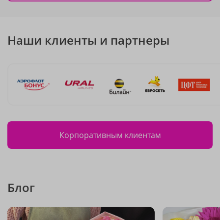
Наши клиенты и партнеры
Корпоративным клиентам
Блог