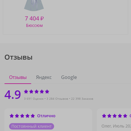
7 404
₽
Бюссюм
Отзывы
Отзывы
Яндекс
Google
4.9
3 691 Оценок
3 284 Отзывов
22 398 Заказов
Отлично
Олег,
Июль 20
Постоянный клиент