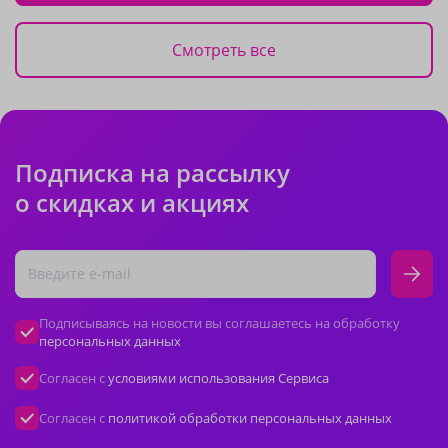
Смотреть все
Подписка на рассылку
о скидках и акциях
Подписываясь на новости вы соглашаетесь на обработку
персональных данных
Согласен с
условиями использования Сервиса
Согласен с
политикой обработки персональных данных