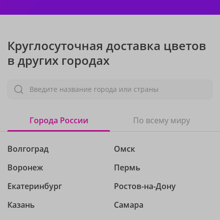
Круглосуточная доставка цветов
в других городах
Введите название города или страны
Города России
По всему миру
Волгоград
Омск
Воронеж
Пермь
Екатеринбург
Ростов-на-Дону
Казань
Самара