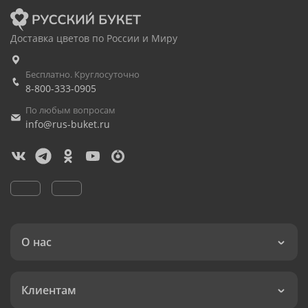
Доставка цветов по России и Миру
Бесплатно. Круглосуточно
8-800-333-0905
По любым вопросам
info@rus-buket.ru
О нас
Клиентам