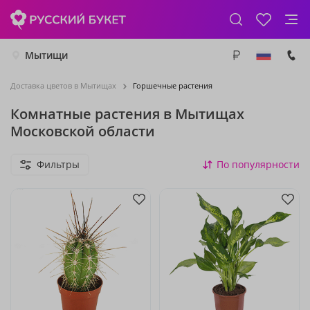
Мытищи
Доставка цветов в Мытищах
Горшечные растения
Комнатные растения в Мытищах
Московской области
Фильтры
По популярности