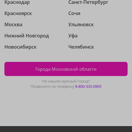
Краснодар
Санкт-Петербург
Красноярск
Сочи
Москва
Ульяновск
Нижний Новгород
Уфа
Новосибирск
Челябинск
Города Московской области
Не нашли нужный город?
Позвоните по телефону
8-800-333-0905