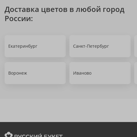
Доставка цветов в любой город
России:
Екатеринбург
Санкт-Петербург
Воронеж
Иваново