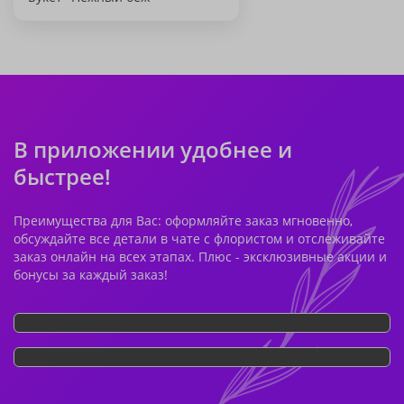
В приложении удобнее и
быстрее!
Преимущества для Вас: оформляйте заказ мгновенно,
обсуждайте все детали в чате с флористом и отслеживайте
заказ онлайн на всех этапах. Плюс - эксклюзивные акции и
бонусы за каждый заказ!