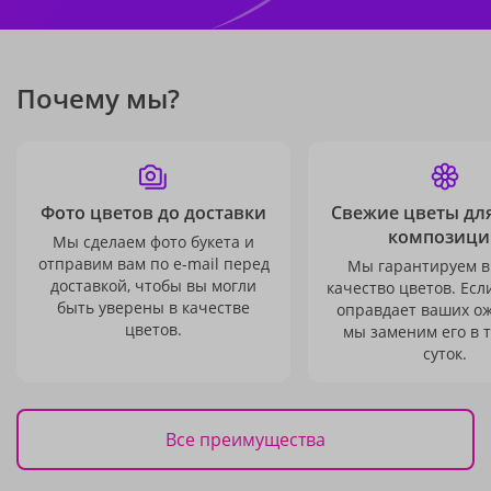
Почему мы?
Фото цветов до доставки
Свежие цветы дл
композици
Мы сделаем фото букета и
отправим вам по e-mail перед
Мы гарантируем в
доставкой, чтобы вы могли
качество цветов. Есл
быть уверены в качестве
оправдает ваших о
цветов.
мы заменим его в 
суток.
Все преимущества