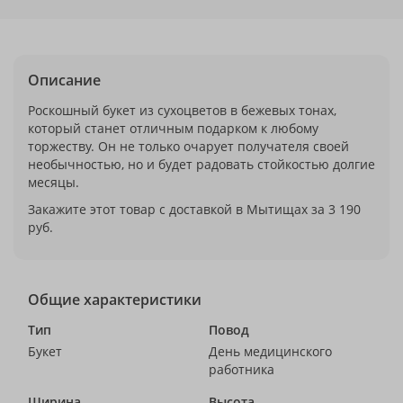
Описание
Роскошный букет из сухоцветов в бежевых тонах,
который станет отличным подарком к любому
торжеству. Он не только очарует получателя своей
необычностью, но и будет радовать стойкостью долгие
месяцы.
Закажите этот товар с доставкой в Мытищах за 3 190
руб.
Общие характеристики
Тип
Повод
Букет
День медицинского
работника
Ширина
Высота