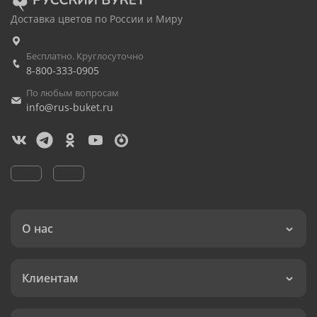
Доставка цветов по России и Миру
Бесплатно. Круглосуточно
8-800-333-0905
По любым вопросам
info@rus-buket.ru
О нас
Клиентам