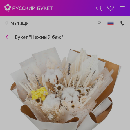
Мытищи
Букет "Нежный беж"