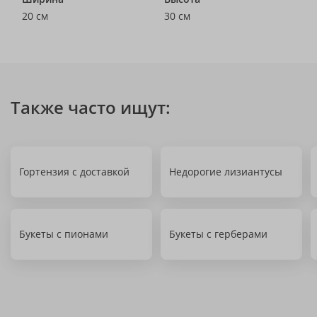
20 см
30 см
Также часто ищут:
Гортензия с доставкой
Недорогие лизиантусы
Букеты с пионами
Букеты с герберами