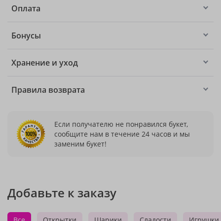
Оплата
Бонусы
Хранение и уход
Правила возврата
Если получателю не понравился букет,
сообщите нам в течение 24 часов и мы
заменим букет!
Добавьте к заказу
Все
Открытки
Шарики
Сладости
Игрушки