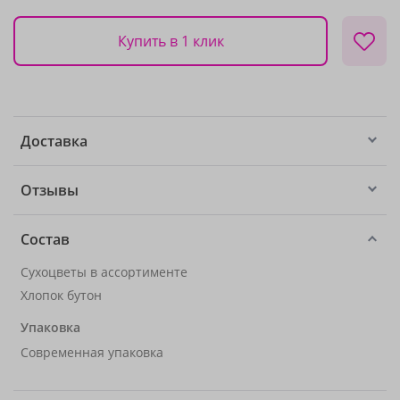
Купить в 1 клик
Доставка
Отзывы
Состав
Сухоцветы в ассортименте
Хлопок бутон
Упаковка
Современная упаковка