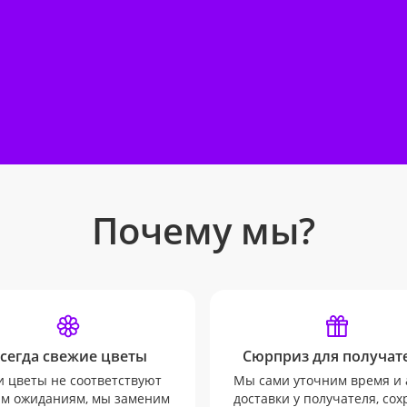
Почему мы?
сегда свежие цветы
Сюрприз для получате
и цветы не соответствуют
Мы сами уточним время и 
м ожиданиям, мы заменим
доставки у получателя, со