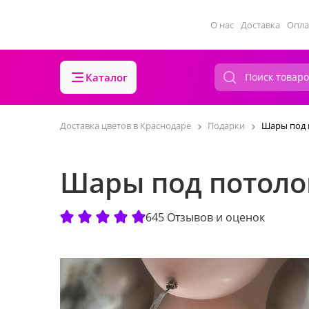
О нас
Доставка
Опла
Каталог
Доставка цветов в Краснодаре
Подарки
Шары под 
Шары под потоло
645 Отзывов и оценок