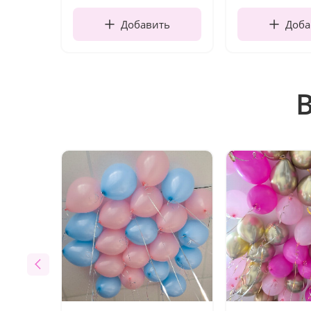
Добавить
Доба