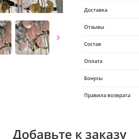
Доставка
Отзывы
Состав
Оплата
Бонусы
Правила возврата
Добавьте к заказу