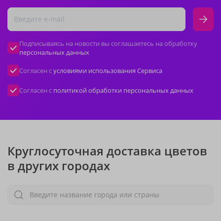
Подписываясь на новости вы соглашаетесь на обработку
персональных данных
Согласен с
условиями использования Сервиса
Согласен с
политикой обработки персональных данных
Круглосуточная доставка цветов
в других городах
Введите название города или страны