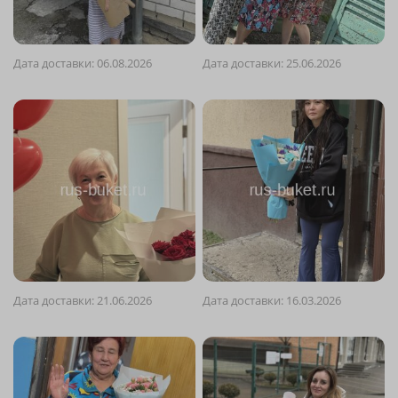
Дата доставки: 06.08.2026
Дата доставки: 25.06.2026
Дата доставки: 21.06.2026
Дата доставки: 16.03.2026