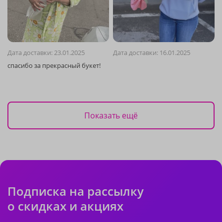
Дата доставки: 23.01.2025
Дата доставки: 16.01.2025
Показать ещё
Подписка на рассылку
о скидках и акциях