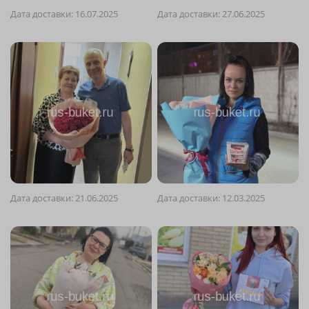
Дата доставки: 16.07.2025
Дата доставки: 27.06.2025
Дата доставки: 21.06.2025
Дата доставки: 12.03.2025