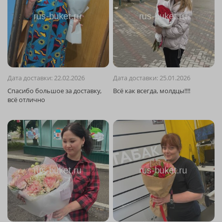
Дата доставки: 22.02.2026
Дата доставки: 25.01.2026