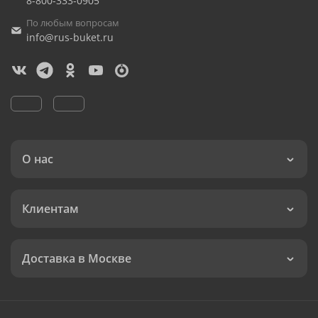
8-800-333-0905
По любым вопросам
info@rus-buket.ru
О нас
Клиентам
Доставка в Москве