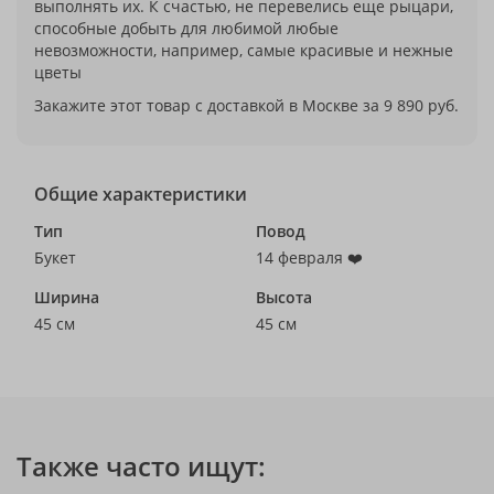
выполнять их. К счастью, не перевелись еще рыцари,
способные добыть для любимой любые
невозможности, например, самые красивые и нежные
цветы
Закажите этот товар с доставкой в Москве за 9 890 руб.
Общие характеристики
Тип
Повод
Букет
14 февраля ❤️
Ширина
Высота
45 см
45 см
Также часто ищут: