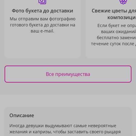
Фото букета до доставки
Свежие цветы дл
композици
Мы отправим вам фотографию
готового букета до доставки на
Если букет не опр
ваш e-mail.
ваших ожиданий
бесплатно заменим
течение суток после 
Все преимущества
Описание
Иногда девушки выдумывают самые невероятные
желания и капризы, чтобы заставить своего рыцаря