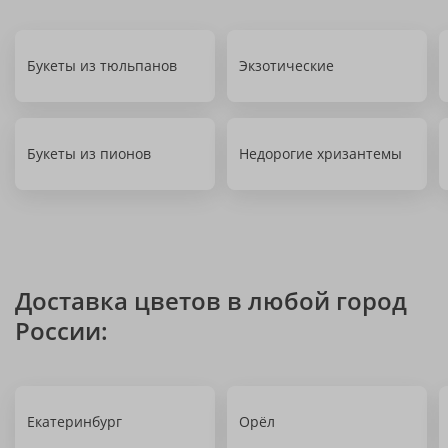
Букеты из тюльпанов
Экзотические
Букеты из пионов
Недорогие хризантемы
Доставка цветов в любой город
России:
Екатеринбург
Орёл