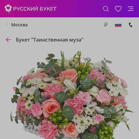
Москва
Букет "Таинственная муза"