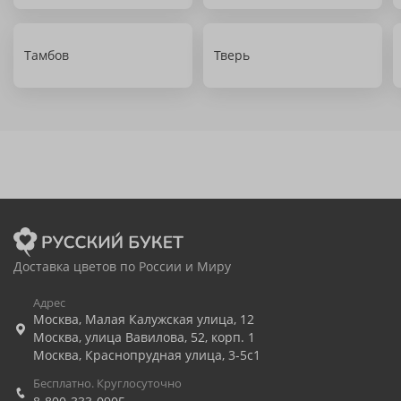
Тамбов
Тверь
Доставка цветов по России и Миру
Адрес
Москва
,
Малая Калужская улица, 12
Москва
,
улица Вавилова, 52, корп. 1
Москва
,
Краснопрудная улица, 3-5с1
Бесплатно. Круглосуточно