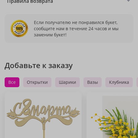
Правила возврата
Если получателю не понравился букет,
сообщите нам в течение 24 часов и мы
заменим букет!
Добавьте к заказу
Все
Открытки
Шарики
Вазы
Клубника