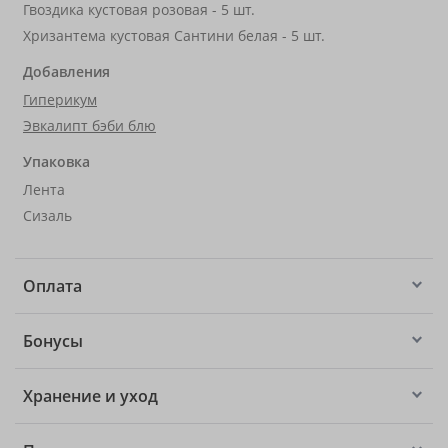
Гвоздика кустовая розовая - 5 шт.
Хризантема кустовая Сантини белая - 5 шт.
Добавления
Гиперикум
Эвкалипт бэби блю
Упаковка
Лента
Сизаль
Оплата
Бонусы
Хранение и уход