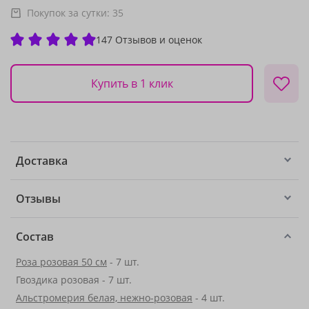
Покупок за сутки:
35
147 Отзывов и оценок
Купить в 1 клик
Доставка
Отзывы
Состав
Роза розовая 50 см
- 7 шт.
Гвоздика розовая - 7 шт.
Альстромерия белая, нежно-розовая
- 4 шт.