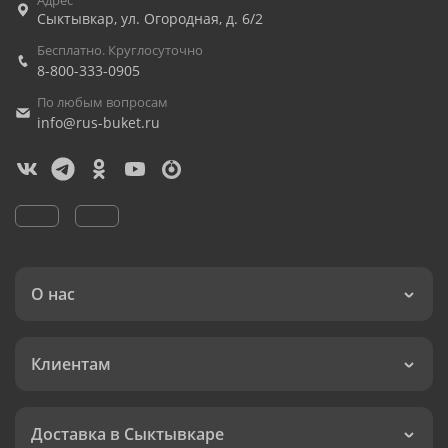
Адрес
Сыктывкар
,
ул. Огородная, д. 6/2
Бесплатно. Круглосуточно
8-800-333-0905
По любым вопросам
info@rus-buket.ru
О нас
Клиентам
Доставка в Сыктывкаре