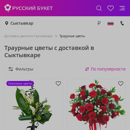
Сыктывкар
Доставка цветов в Сыктывкаре
Траурные цветы
Траурные цветы с доставкой в
Сыктывкаре
Фильтры
По популярности
Сезонные цветы